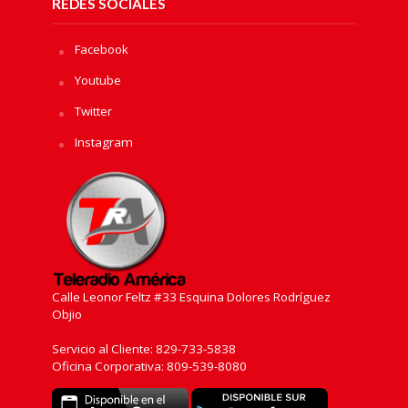
REDES SOCIALES
Facebook
Youtube
Twitter
Instagram
Calle Leonor Feltz #33 Esquina Dolores Rodríguez
Objio
Servicio al Cliente: 829-733-5838
Oficina Corporativa: 809-539-8080