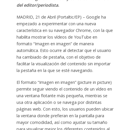
del editor/periodista.
MADRID, 21 de Abril (Portaltic/EP) – Google ha
empezado a experimentar con una nueva
característica en su navegador Chrome, con la que
habilita mostrar los vídeos de YouTube en
formato “Imagen en imagen” de manera
automática. Esto ocurre al detectar que el usuario
ha cambiado de pestaña, con el objetivo de
facilitar la visualización del contenido sin importar
la pestaña en la que se esté navegando.
El formato “Imagen en imagen” (picture in picture)
permite seguir viendo el contenido de un vídeo en
una ventana flotante más pequeña, mientras se
usa otra aplicación o se navega por distintas
páginas web. Con esto, los usuarios pueden ubicar
la ventana donde prefieran en la pantalla para
mayor comodidad, así como ajustar su tamaño
para visualizar mejor los diferentes contenidos al