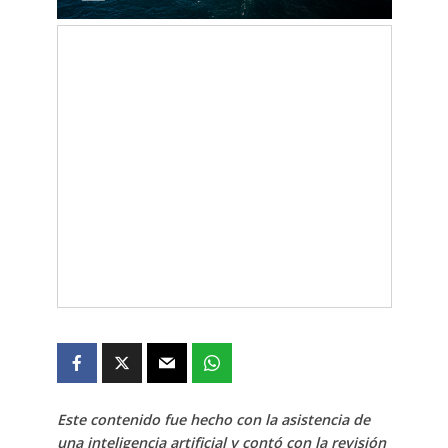
Este contenido fue hecho con la asistencia de
una inteligencia artificial y contó con la revisión