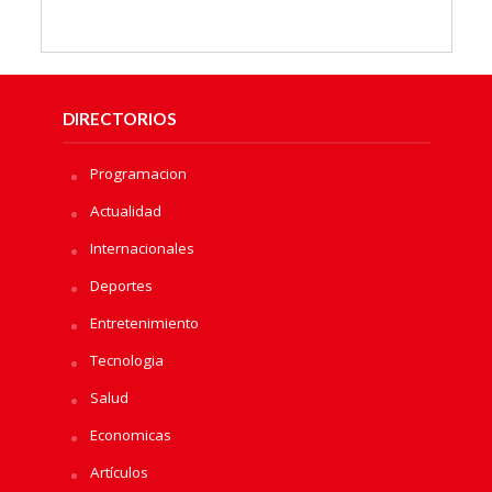
DIRECTORIOS
Programacion
Actualidad
Internacionales
Deportes
Entretenimiento
Tecnologia
Salud
Economicas
Artículos