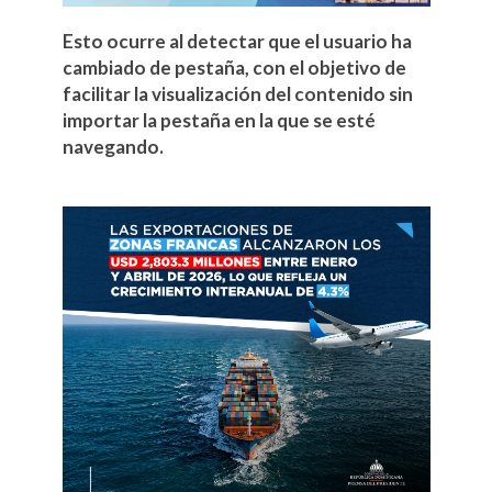
Esto ocurre al detectar que el usuario ha
cambiado de pestaña, con el objetivo de
facilitar la visualización del contenido sin
importar la pestaña en la que se esté
navegando.