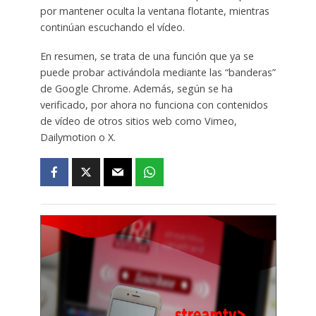
por mantener oculta la ventana flotante, mientras
continúan escuchando el vídeo.
En resumen, se trata de una función que ya se
puede probar activándola mediante las “banderas”
de Google Chrome. Además, según se ha
verificado, por ahora no funciona con contenidos
de vídeo de otros sitios web como Vimeo,
Dailymotion o X.