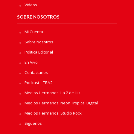
Videos
SOBRE NOSOTROS
Mi Cuenta
Sobre Nosotros
Política Editorial
En Vivo
Contactanos
Podcast – TRA2
Medios Hermanos: La 2 de Hiz
Medios Hermanos: Neon Tropical Digital
Medios Hermanos: Studio Rock
Sìguenos