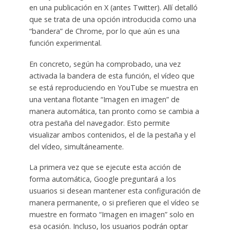
en una publicación en X (antes Twitter). Allí detalló
que se trata de una opción introducida como una
“bandera” de Chrome, por lo que aún es una
función experimental.
En concreto, según ha comprobado, una vez
activada la bandera de esta función, el vídeo que
se está reproduciendo en YouTube se muestra en
una ventana flotante “Imagen en imagen” de
manera automática, tan pronto como se cambia a
otra pestaña del navegador. Esto permite
visualizar ambos contenidos, el de la pestaña y el
del vídeo, simultáneamente.
La primera vez que se ejecute esta acción de
forma automática, Google preguntará a los
usuarios si desean mantener esta configuración de
manera permanente, o si prefieren que el vídeo se
muestre en formato “Imagen en imagen” solo en
esa ocasión. Incluso, los usuarios podrán optar