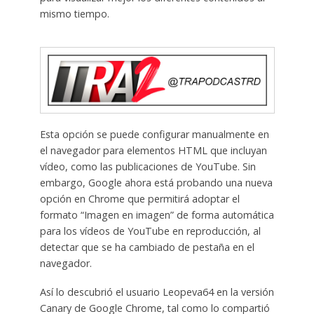
mismo tiempo.
Esta opción se puede configurar manualmente en
el navegador para elementos HTML que incluyan
vídeo, como las publicaciones de YouTube. Sin
embargo, Google ahora está probando una nueva
opción en Chrome que permitirá adoptar el
formato “Imagen en imagen” de forma automática
para los vídeos de YouTube en reproducción, al
detectar que se ha cambiado de pestaña en el
navegador.
Así lo descubrió el usuario Leopeva64 en la versión
Canary de Google Chrome, tal como lo compartió