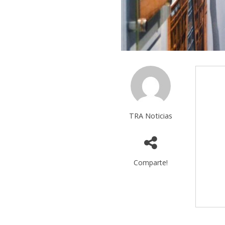
TRA Noticias
Comparte!