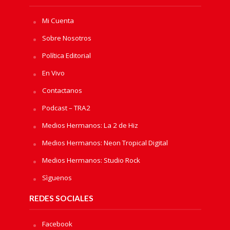
Mi Cuenta
Sobre Nosotros
Política Editorial
En Vivo
Contactanos
Podcast – TRA2
Medios Hermanos: La 2 de Hiz
Medios Hermanos: Neon Tropical Digital
Medios Hermanos: Studio Rock
Sìguenos
REDES SOCIALES
Facebook