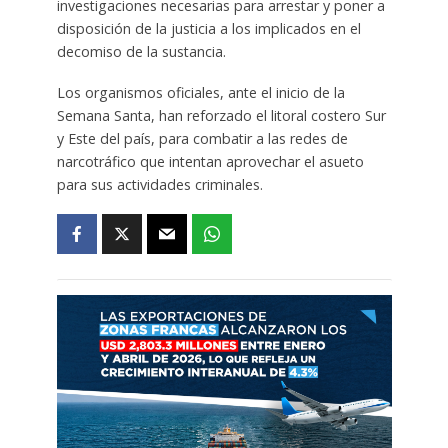
investigaciones necesarias para arrestar y poner a
disposición de la justicia a los implicados en el
decomiso de la sustancia.
Los organismos oficiales, ante el inicio de la
Semana Santa, han reforzado el litoral costero Sur
y Este del país, para combatir a las redes de
narcotráfico que intentan aprovechar el asueto
para sus actividades criminales.