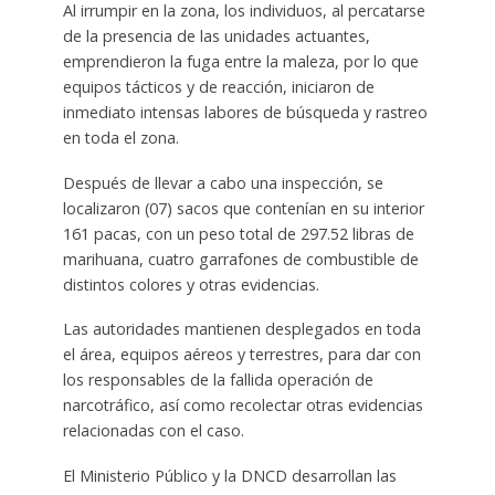
Al irrumpir en la zona, los individuos, al percatarse
de la presencia de las unidades actuantes,
emprendieron la fuga entre la maleza, por lo que
equipos tácticos y de reacción, iniciaron de
inmediato intensas labores de búsqueda y rastreo
en toda el zona.
Después de llevar a cabo una inspección, se
localizaron (07) sacos que contenían en su interior
161 pacas, con un peso total de 297.52 libras de
marihuana, cuatro garrafones de combustible de
distintos colores y otras evidencias.
Las autoridades mantienen desplegados en toda
el área, equipos aéreos y terrestres, para dar con
los responsables de la fallida operación de
narcotráfico, así como recolectar otras evidencias
relacionadas con el caso.
El Ministerio Público y la DNCD desarrollan las