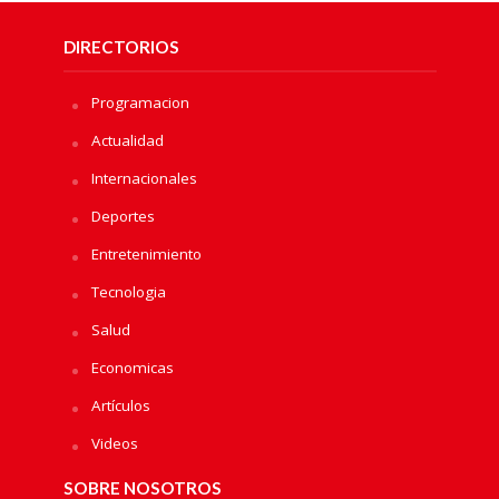
DIRECTORIOS
Programacion
Actualidad
Internacionales
Deportes
Entretenimiento
Tecnologia
Salud
Economicas
Artículos
Videos
SOBRE NOSOTROS