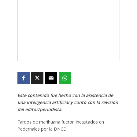
Este contenido fue hecho con la asistencia de
una inteligencia artificial y contó con la revisión
del editor/periodista.
Fardos de marihuana fueron incautados en
Pedernales por la DNCD.