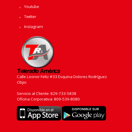
Youtube
Twitter
Instagram
Calle Leonor Feltz #33 Esquina Dolores Rodríguez
Objio
Servicio al Cliente: 829-733-5838
Oficina Corporativa: 809-539-8080