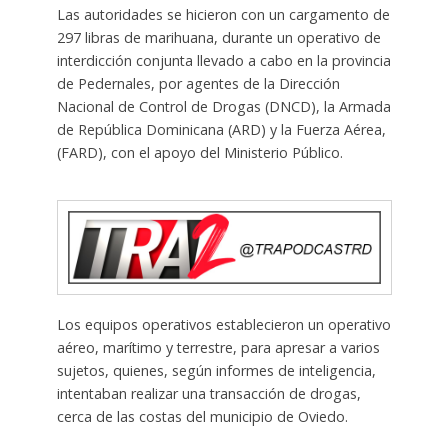
Las autoridades se hicieron con un cargamento de
297 libras de marihuana, durante un operativo de
interdicción conjunta llevado a cabo en la provincia
de Pedernales, por agentes de la Dirección
Nacional de Control de Drogas (DNCD), la Armada
de República Dominicana (ARD) y la Fuerza Aérea,
(FARD), con el apoyo del Ministerio Público.
Los equipos operativos establecieron un operativo
aéreo, marítimo y terrestre, para apresar a varios
sujetos, quienes, según informes de inteligencia,
intentaban realizar una transacción de drogas,
cerca de las costas del municipio de Oviedo.