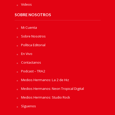
Videos
SOBRE NOSOTROS
Mi Cuenta
Sobre Nosotros
Política Editorial
En Vivo
Contactanos
Podcast – TRA2
Medios Hermanos: La 2 de Hiz
Medios Hermanos: Neon Tropical Digital
Medios Hermanos: Studio Rock
Sìguenos