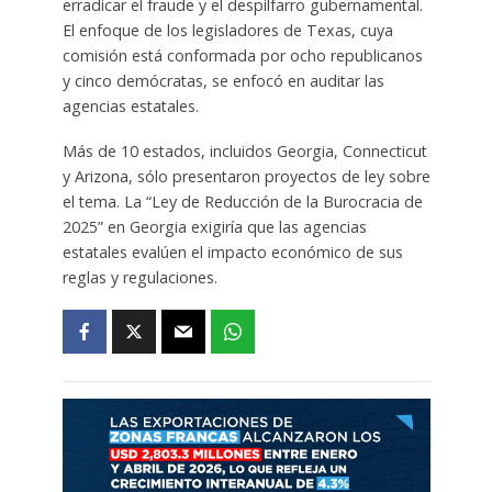
erradicar el fraude y el despilfarro gubernamental.
El enfoque de los legisladores de Texas, cuya
comisión está conformada por ocho republicanos
y cinco demócratas, se enfocó en auditar las
agencias estatales.
Más de 10 estados, incluidos Georgia, Connecticut
y Arizona, sólo presentaron proyectos de ley sobre
el tema. La “Ley de Reducción de la Burocracia de
2025” en Georgia exigiría que las agencias
estatales evalúen el impacto económico de sus
reglas y regulaciones.