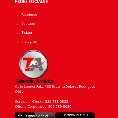
REDES SOCIALES
Facebook
Youtube
Twitter
Instagram
Calle Leonor Feltz #33 Esquina Dolores Rodríguez
Objio
Servicio al Cliente: 829-733-5838
Oficina Corporativa: 809-539-8080