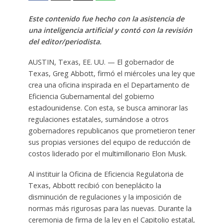
Este contenido fue hecho con la asistencia de
una inteligencia artificial y contó con la revisión
del editor/periodista.
AUSTIN, Texas, EE. UU. — El gobernador de
Texas, Greg Abbott, firmó el miércoles una ley que
crea una oficina inspirada en el Departamento de
Eficiencia Gubernamental del gobierno
estadounidense. Con esta, se busca aminorar las
regulaciones estatales, sumándose a otros
gobernadores republicanos que prometieron tener
sus propias versiones del equipo de reducción de
costos liderado por el multimillonario Elon Musk.
Al instituir la Oficina de Eficiencia Regulatoria de
Texas, Abbott recibió con beneplácito la
disminución de regulaciones y la imposición de
normas más rigurosas para las nuevas. Durante la
ceremonia de firma de la ley en el Capitolio estatal,