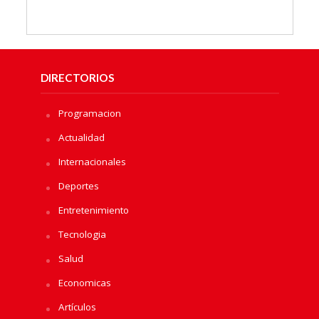
DIRECTORIOS
Programacion
Actualidad
Internacionales
Deportes
Entretenimiento
Tecnologia
Salud
Economicas
Artículos