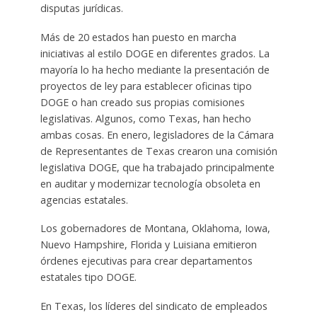
disputas jurídicas.
Más de 20 estados han puesto en marcha
iniciativas al estilo DOGE en diferentes grados. La
mayoría lo ha hecho mediante la presentación de
proyectos de ley para establecer oficinas tipo
DOGE o han creado sus propias comisiones
legislativas. Algunos, como Texas, han hecho
ambas cosas. En enero, legisladores de la Cámara
de Representantes de Texas crearon una comisión
legislativa DOGE, que ha trabajado principalmente
en auditar y modernizar tecnología obsoleta en
agencias estatales.
Los gobernadores de Montana, Oklahoma, Iowa,
Nuevo Hampshire, Florida y Luisiana emitieron
órdenes ejecutivas para crear departamentos
estatales tipo DOGE.
En Texas, los líderes del sindicato de empleados