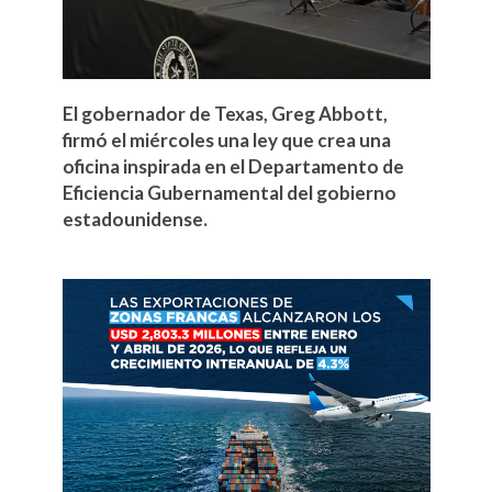
El gobernador de Texas, Greg Abbott,
firmó el miércoles una ley que crea una
oficina inspirada en el Departamento de
Eficiencia Gubernamental del gobierno
estadounidense.