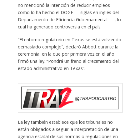
no mencionó la intención de reducir empleos
como lo ha hecho el DOGE — siglas en inglés del
Departamento de Eficiencia Gubernamental — , lo
cual ha generado controversia en el país.
“El entorno regulatorio en Texas se está volviendo
demasiado complejo”, declaró Abbott durante la
ceremonia, en la que por primera vez en el año
firmó una ley. “Pondrá un freno al crecimiento del
estado administrativo en Texas”.
La ley también establece que los tribunales no
están obligados a seguir la interpretación de una
agencia estatal de sus normas o regulaciones en