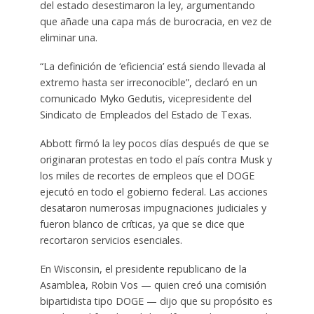
del estado desestimaron la ley, argumentando
que añade una capa más de burocracia, en vez de
eliminar una.
“La definición de ‘eficiencia’ está siendo llevada al
extremo hasta ser irreconocible”, declaró en un
comunicado Myko Gedutis, vicepresidente del
Sindicato de Empleados del Estado de Texas.
Abbott firmó la ley pocos días después de que se
originaran protestas en todo el país contra Musk y
los miles de recortes de empleos que el DOGE
ejecutó en todo el gobierno federal. Las acciones
desataron numerosas impugnaciones judiciales y
fueron blanco de críticas, ya que se dice que
recortaron servicios esenciales.
En Wisconsin, el presidente republicano de la
Asamblea, Robin Vos — quien creó una comisión
bipartidista tipo DOGE — dijo que su propósito es