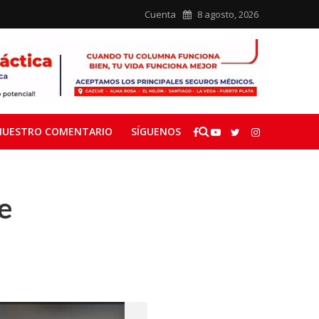
Cuenta
8 agosto, 2026
NUESTRO COMENTARIO
SÍGUENOS
e