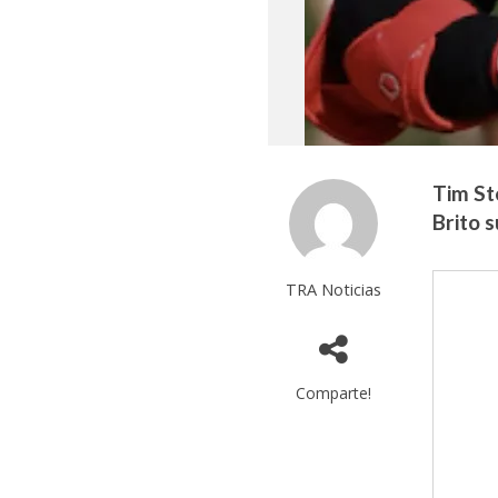
Tim St
Brito s
TRA Noticias
Comparte!