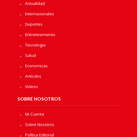
Actualidad
Internacionales
Deportes
Entretenimiento
Tecnologia
Salud
Economicas
Artículos
Videos
SOBRE NOSOTROS
Mi Cuenta
Sobre Nosotros
Política Editorial