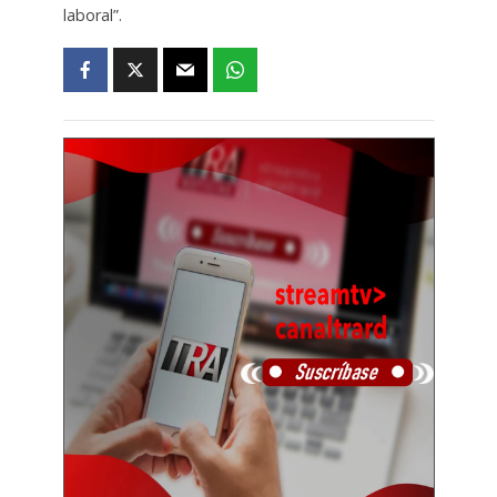
laboral”.