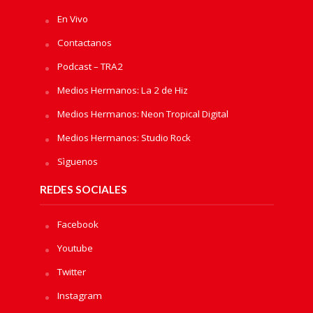
En Vivo
Contactanos
Podcast – TRA2
Medios Hermanos: La 2 de Hiz
Medios Hermanos: Neon Tropical Digital
Medios Hermanos: Studio Rock
Sìguenos
REDES SOCIALES
Facebook
Youtube
Twitter
Instagram