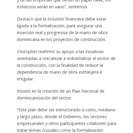
esfuerzos serán en vano”, sentenció.
Destacó que la inclusión financiera debe estar
ligada a la formalización, para asegurar una
inserción real y progresiva de la mano de obra
dominicana en los proyectos de construcción.
Cristopher reafirmó su apoyo a las iniciativas
orientadas a mecanizar e industrializar el sector de
la construcción, con la finalidad de reducir la
dependencia de mano de obra extranjera e
irregular.
Insistió en la creación de un Plan Nacional de
dominicanización del sector.
“Este plan debe ser estructurado a corto, mediano
y largo plazo, donde el Gobierno, los sectores
empresariales y otros participantes colaboren para
tratar temas cruciales como la formalización