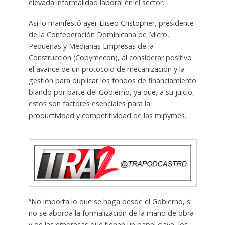
elevada informalidad laboral en el sector.
Así lo manifestó ayer Eliseo Cristopher, presidente
de la Confederación Dominicana de Micro,
Pequeñas y Medianas Empresas de la
Construcción (Copymecon), al considerar positivo
el avance de un protocolo de mecanización y la
gestión para duplicar los fondos de financiamiento
blando por parte del Gobierno, ya que, a su juicio,
estos son factores esenciales para la
productividad y competitividad de las mipymes.
“No importa lo que se haga desde el Gobierno, si
no se aborda la formalización de la mano de obra
y de las empresas que tienen un papel clave, los