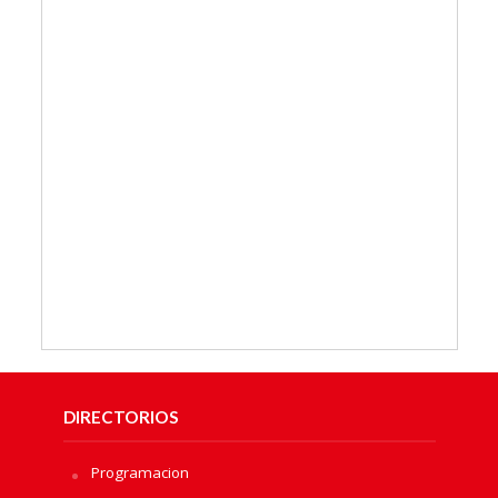
DIRECTORIOS
Programacion