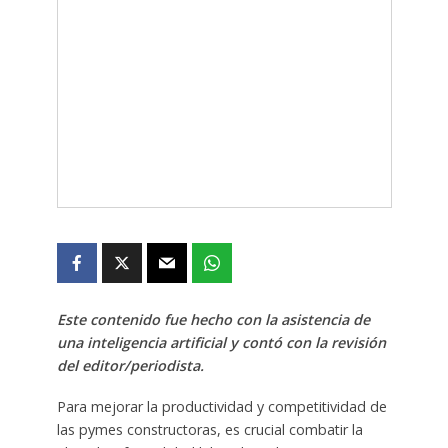
Este contenido fue hecho con la asistencia de
una inteligencia artificial y contó con la revisión
del editor/periodista.
Para mejorar la productividad y competitividad de
las pymes constructoras, es crucial combatir la