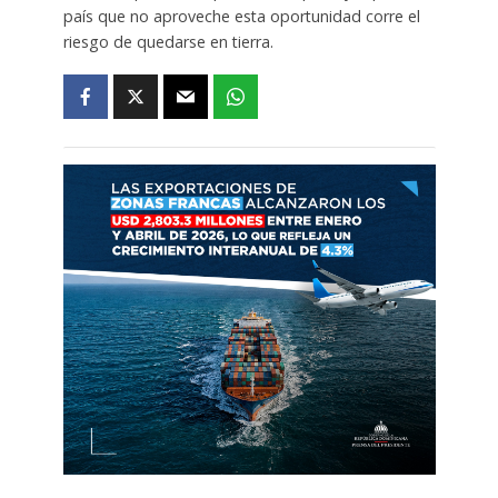
país que no aproveche esta oportunidad corre el
riesgo de quedarse en tierra.