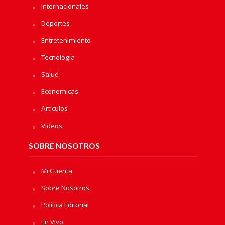
Internacionales
Deportes
Entretenimiento
Tecnologia
Salud
Economicas
Artículos
Videos
SOBRE NOSOTROS
Mi Cuenta
Sobre Nosotros
Política Editorial
En Vivo