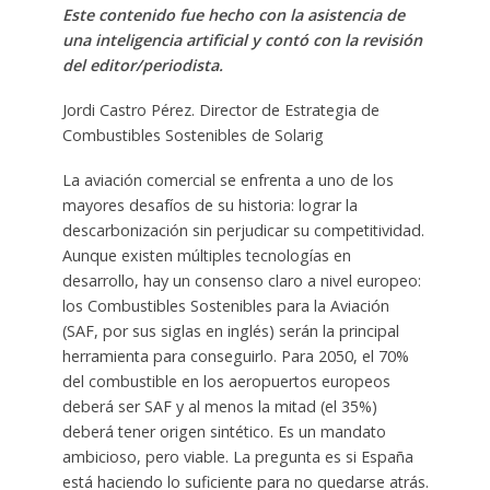
Este contenido fue hecho con la asistencia de
una inteligencia artificial y contó con la revisión
del editor/periodista.
Jordi Castro Pérez. Director de Estrategia de
Combustibles Sostenibles de Solarig
La aviación comercial se enfrenta a uno de los
mayores desafíos de su historia: lograr la
descarbonización sin perjudicar su competitividad.
Aunque existen múltiples tecnologías en
desarrollo, hay un consenso claro a nivel europeo:
los Combustibles Sostenibles para la Aviación
(SAF, por sus siglas en inglés) serán la principal
herramienta para conseguirlo. Para 2050, el 70%
del combustible en los aeropuertos europeos
deberá ser SAF y al menos la mitad (el 35%)
deberá tener origen sintético. Es un mandato
ambicioso, pero viable. La pregunta es si España
está haciendo lo suficiente para no quedarse atrás.