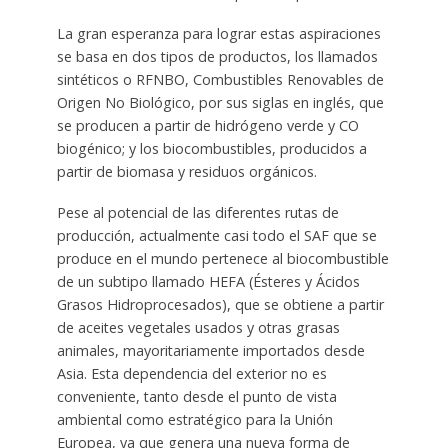
La gran esperanza para lograr estas aspiraciones
se basa en dos tipos de productos, los llamados
sintéticos o RFNBO, Combustibles Renovables de
Origen No Biológico, por sus siglas en inglés, que
se producen a partir de hidrógeno verde y CO
biogénico; y los biocombustibles, producidos a
partir de biomasa y residuos orgánicos.
Pese al potencial de las diferentes rutas de
producción, actualmente casi todo el SAF que se
produce en el mundo pertenece al biocombustible
de un subtipo llamado HEFA (Ésteres y Ácidos
Grasos Hidroprocesados), que se obtiene a partir
de aceites vegetales usados y otras grasas
animales, mayoritariamente importados desde
Asia. Esta dependencia del exterior no es
conveniente, tanto desde el punto de vista
ambiental como estratégico para la Unión
Europea, ya que genera una nueva forma de