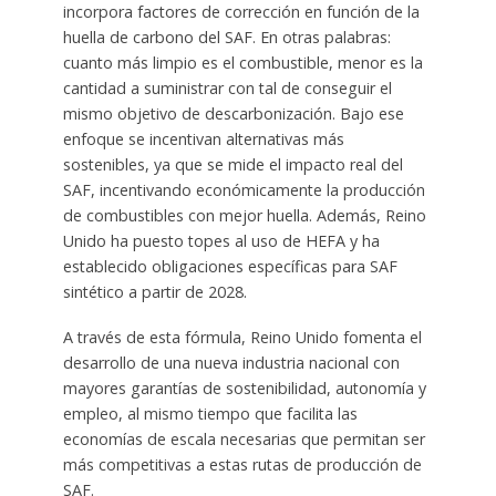
incorpora factores de corrección en función de la
huella de carbono del SAF. En otras palabras:
cuanto más limpio es el combustible, menor es la
cantidad a suministrar con tal de conseguir el
mismo objetivo de descarbonización. Bajo ese
enfoque se incentivan alternativas más
sostenibles, ya que se mide el impacto real del
SAF, incentivando económicamente la producción
de combustibles con mejor huella. Además, Reino
Unido ha puesto topes al uso de HEFA y ha
establecido obligaciones específicas para SAF
sintético a partir de 2028.
A través de esta fórmula, Reino Unido fomenta el
desarrollo de una nueva industria nacional con
mayores garantías de sostenibilidad, autonomía y
empleo, al mismo tiempo que facilita las
economías de escala necesarias que permitan ser
más competitivas a estas rutas de producción de
SAF.