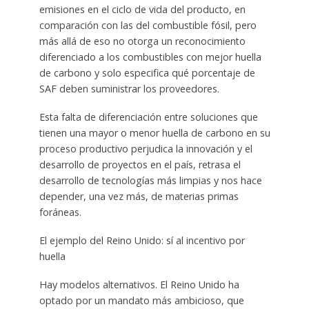
emisiones en el ciclo de vida del producto, en
comparación con las del combustible fósil, pero
más allá de eso no otorga un reconocimiento
diferenciado a los combustibles con mejor huella
de carbono y solo especifica qué porcentaje de
SAF deben suministrar los proveedores.
Esta falta de diferenciación entre soluciones que
tienen una mayor o menor huella de carbono en su
proceso productivo perjudica la innovación y el
desarrollo de proyectos en el país, retrasa el
desarrollo de tecnologías más limpias y nos hace
depender, una vez más, de materias primas
foráneas.
El ejemplo del Reino Unido: sí al incentivo por
huella
Hay modelos alternativos. El Reino Unido ha
optado por un mandato más ambicioso, que