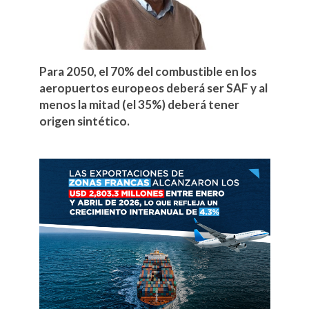
Para 2050, el 70% del combustible en los
aeropuertos europeos deberá ser SAF y al
menos la mitad (el 35%) deberá tener
origen sintético.