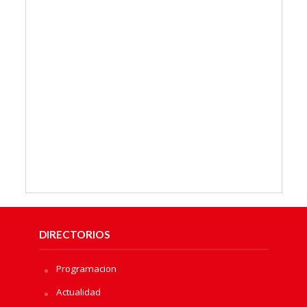
DIRECTORIOS
Programacion
Actualidad