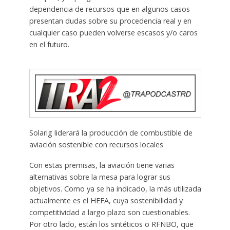
dependencia de recursos que en algunos casos
presentan dudas sobre su procedencia real y en
cualquier caso pueden volverse escasos y/o caros
en el futuro.
Solarig liderará la producción de combustible de
aviación sostenible con recursos locales
Con estas premisas, la aviación tiene varias
alternativas sobre la mesa para lograr sus
objetivos. Como ya se ha indicado, la más utilizada
actualmente es el HEFA, cuya sostenibilidad y
competitividad a largo plazo son cuestionables.
Por otro lado, están los sintéticos o RFNBO, que