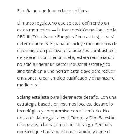
España no puede quedarse en tierra
El marco regulatorio que se está definiendo en
estos momentos — la transposición nacional de la
RED III (Directiva de Energías Renovables) — será
determinante. Si España no incluye mecanismos de
discriminación positiva para aquellos combustibles
de aviación con menor huella, estará renunciando
no solo a liderar un sector industrial estratégico,
sino también a una herramienta clave para reducir
emisiones, crear empleo cualificado y dinamizar el
medio rural.
Solarig está lista para liderar este desafío. Con una
estrategia basada en insumos locales, desarrollo
tecnológico y compromiso con el territorio. No
obstante, la pregunta es si Europa y España están
dispuestas a tomar un rol de liderazgo. Será una
decisión que habrá que tomar rápido, ya que el