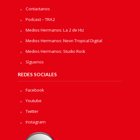
Contactanos
Podcast – TRA2
Medios Hermanos: La 2 de Hiz
Medios Hermanos: Neon Tropical Digital
Medios Hermanos: Studio Rock
Sìguenos
REDES SOCIALES
Facebook
Youtube
Twitter
Instagram