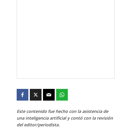
Este contenido fue hecho con la asistencia de
una inteligencia artificial y contó con la revisión
del editor/periodista.