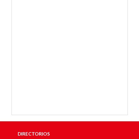
DIRECTORIOS