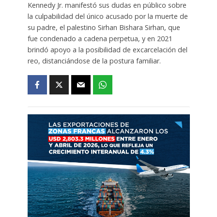
Kennedy Jr. manifestó sus dudas en público sobre
la culpabilidad del único acusado por la muerte de
su padre, el palestino Sirhan Bishara Sirhan, que
fue condenado a cadena perpetua, y en 2021
brindó apoyo a la posibilidad de excarcelación del
reo, distanciándose de la postura familiar.