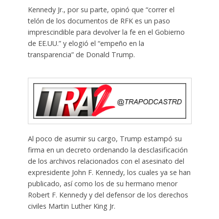
Kennedy Jr., por su parte, opinó que “correr el
telón de los documentos de RFK es un paso
imprescindible para devolver la fe en el Gobierno
de EE.UU.” y elogió el “empeño en la
transparencia” de Donald Trump.
Al poco de asumir su cargo, Trump estampó su
firma en un decreto ordenando la desclasificación
de los archivos relacionados con el asesinato del
expresidente John F. Kennedy, los cuales ya se han
publicado, así como los de su hermano menor
Robert F. Kennedy y del defensor de los derechos
civiles Martin Luther King Jr.