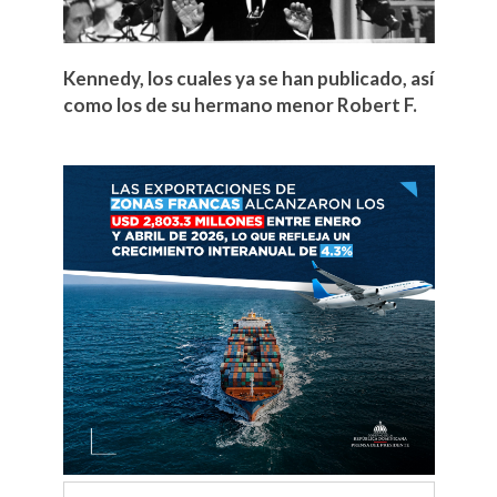
Kennedy, los cuales ya se han publicado, así
como los de su hermano menor Robert F.