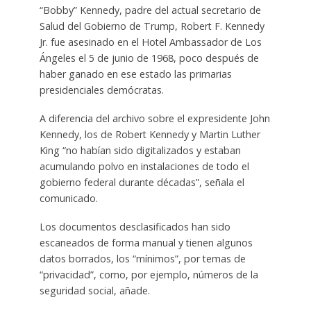
“Bobby” Kennedy, padre del actual secretario de
Salud del Gobierno de Trump, Robert F. Kennedy
Jr. fue asesinado en el Hotel Ambassador de Los
Ángeles el 5 de junio de 1968, poco después de
haber ganado en ese estado las primarias
presidenciales demócratas.
A diferencia del archivo sobre el expresidente John
Kennedy, los de Robert Kennedy y Martin Luther
King “no habían sido digitalizados y estaban
acumulando polvo en instalaciones de todo el
gobierno federal durante décadas”, señala el
comunicado.
Los documentos desclasificados han sido
escaneados de forma manual y tienen algunos
datos borrados, los “mínimos”, por temas de
“privacidad”, como, por ejemplo, números de la
seguridad social, añade.