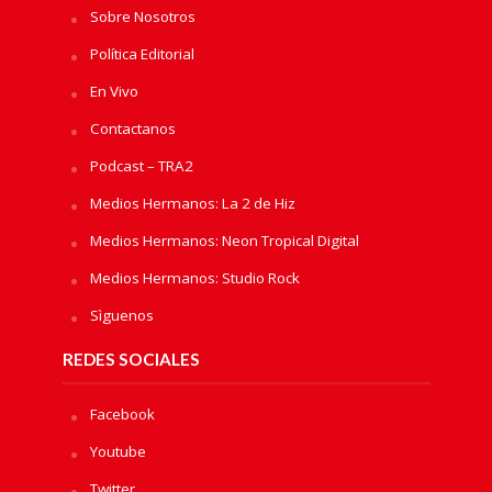
Sobre Nosotros
Política Editorial
En Vivo
Contactanos
Podcast – TRA2
Medios Hermanos: La 2 de Hiz
Medios Hermanos: Neon Tropical Digital
Medios Hermanos: Studio Rock
Sìguenos
REDES SOCIALES
Facebook
Youtube
Twitter