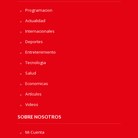
Programacion
Actualidad
Internacionales
Deportes
Entretenimiento
Tecnologia
Salud
Economicas
Artículos
Videos
SOBRE NOSOTROS
Mi Cuenta