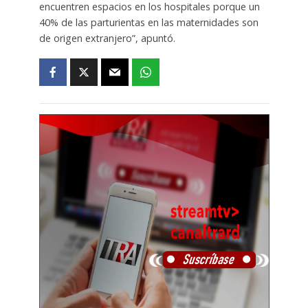
encuentren espacios en los hospitales porque un
40% de las parturientas en las maternidades son
de origen extranjero”, apuntó.