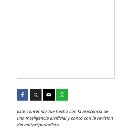
Este contenido fue hecho con la asistencia de
una inteligencia artificial y contó con la revisión
del editor/periodista.