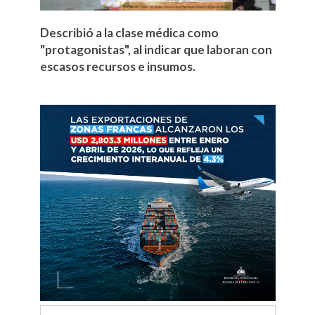
Describió a la clase médica como
"protagonistas", al indicar que laboran con
escasos recursos e insumos.