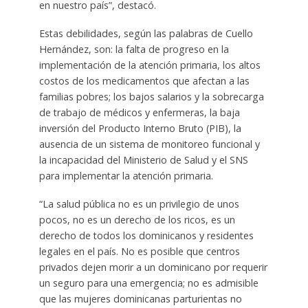
en nuestro país”, destacó.
Estas debilidades, según las palabras de Cuello
Hernández, son: la falta de progreso en la
implementación de la atención primaria, los altos
costos de los medicamentos que afectan a las
familias pobres; los bajos salarios y la sobrecarga
de trabajo de médicos y enfermeras, la baja
inversión del Producto Interno Bruto (PIB), la
ausencia de un sistema de monitoreo funcional y
la incapacidad del Ministerio de Salud y el SNS
para implementar la atención primaria.
“La salud pública no es un privilegio de unos
pocos, no es un derecho de los ricos, es un
derecho de todos los dominicanos y residentes
legales en el país. No es posible que centros
privados dejen morir a un dominicano por requerir
un seguro para una emergencia; no es admisible
que las mujeres dominicanas parturientas no