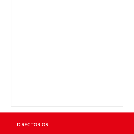
DIRECTORIOS