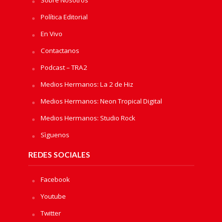
Política Editorial
En Vivo
Contactanos
Podcast – TRA2
Medios Hermanos: La 2 de Hiz
Medios Hermanos: Neon Tropical Digital
Medios Hermanos: Studio Rock
Sìguenos
REDES SOCIALES
Facebook
Youtube
Twitter