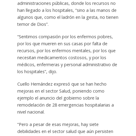
administraciones públicas, donde los recursos no
han llegado a los hospitales, “sino a las manos de
algunos que, como el ladrón en la gesta, no tienen
temor de Dios”.
“Sentimos compasión por los enfermos pobres,
por los que mueren en sus casas por falta de
recursos, por los enfermos mentales, por los que
necesitan medicamentos costosos, y por los
médicos, enfermeras y personal administrativo de
los hospitales”, dijo.
Cuello Hernández expresó que se han hecho
mejoras en el sector Salud, poniendo como
ejemplo el anuncio del gobierno sobre la
remodelación de 28 emergencias hospitalarias a
nivel nacional.
“Pero a pesar de esas mejoras, hay siete
debilidades en el sector salud que aún persisten