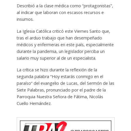
Describió a la clase médica como “protagonistas”,
al indicar que laboran con escasos recursos e
insumos.
La Iglesia Católica criticó este Viernes Santo que,
tras el arduo trabajo que han desempeñado
médicos y enfermeras en este país, especialmente
durante la pandemia, un legislador perciba un
salario muy superior al de un especialista.
La crítica se hizo durante la reflexión de la
segunda palabra “Hoy estarás conmigo en el
paraíso” del evangelio de Lucas, del Sermón de las
Siete Palabras, pronunciado por el padre de la
Parroquia Nuestra Señora de Fátima, Nicolás
Cuello Hernández.