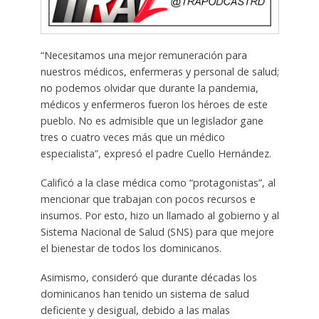
“Necesitamos una mejor remuneración para
nuestros médicos, enfermeras y personal de salud;
no podemos olvidar que durante la pandemia,
médicos y enfermeros fueron los héroes de este
pueblo. No es admisible que un legislador gane
tres o cuatro veces más que un médico
especialista”, expresó el padre Cuello Hernández.
Calificó a la clase médica como “protagonistas”, al
mencionar que trabajan con pocos recursos e
insumos. Por esto, hizo un llamado al gobierno y al
Sistema Nacional de Salud (SNS) para que mejore
el bienestar de todos los dominicanos.
Asimismo, consideró que durante décadas los
dominicanos han tenido un sistema de salud
deficiente y desigual, debido a las malas