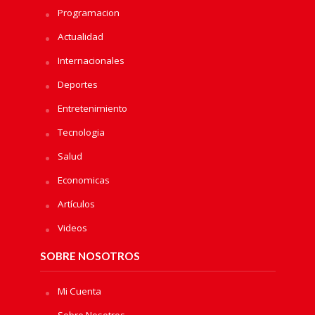
Programacion
Actualidad
Internacionales
Deportes
Entretenimiento
Tecnologia
Salud
Economicas
Artículos
Videos
SOBRE NOSOTROS
Mi Cuenta
Sobre Nosotros