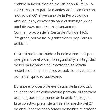
emitido la Resolución de No Objeción Num. MIP-
UVP-0159-2025 para la manifestación pacífica con
motivo del 60° aniversario de la Revolución de
Abril de 1965, convocada para el domingo 27 de
abril de 2025 por el Comité Unitario de
Conmemoración de la Gesta de Abril de 1965,
integrado por varias organizaciones populares y
políticas.
El Ministerio ha instruido a la Policía Nacional para
que garantice el orden, la seguridad y la integridad
de los participantes en la actividad solicitada,
respetando los perímetros establecidos y velando
por la tranquilidad ciudadana.
Durante el proceso de evaluación de la solicitud,
se identificó una convocatoria paralela, organizada
por un grupo no firmante de la petición original.
Este colectivo pretende unirse a la marcha del 27
de abril, incorporando temas de política migratoria