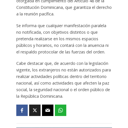
otorgada en cumplimiento del Artículo 48 de la
Constitución Dominicana, que garantiza el derecho
a la reunión pacífica.
Se informa que cualquier manifestación paralela
no notificada, con objetivos distintos o que
pretenda realizarse en los mismos espacios
públicos y horarios, no contará con la anuencia ni
el respaldo protocolar de las fuerzas del orden.
Cabe destacar que, de acuerdo con la legislación
vigente, los extranjeros no están autorizados para
realizar actividades políticas dentro del territorio
nacional, así como actividades que afecten la paz
social, la seguridad nacional o el orden público de
la República Dominicana.