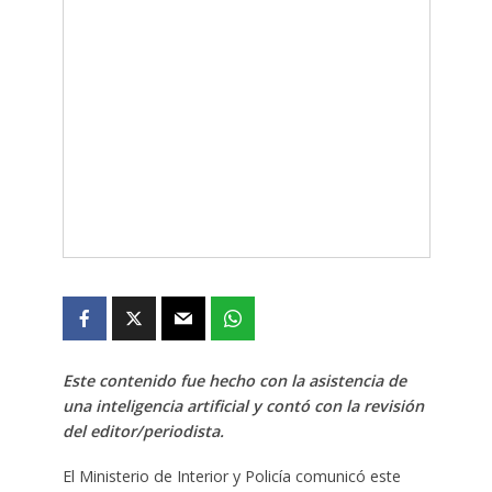
Este contenido fue hecho con la asistencia de
una inteligencia artificial y contó con la revisión
del editor/periodista.
El Ministerio de Interior y Policía comunicó este