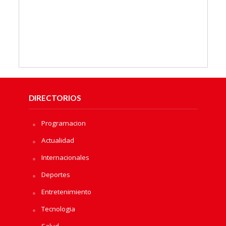
DIRECTORIOS
Programacion
Actualidad
Internacionales
Deportes
Entretenimiento
Tecnologia
Salud