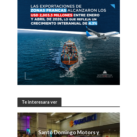
Te interesara ver
Santo Domingo Motors y