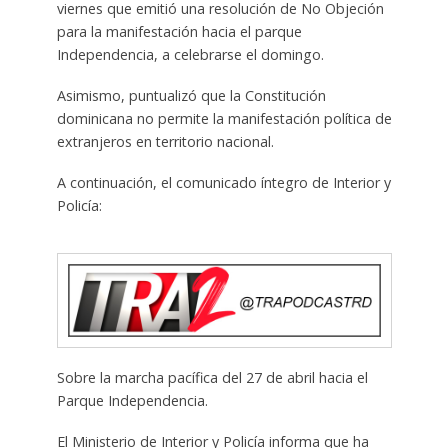
viernes que emitió una resolución de No Objeción
para la manifestación hacia el parque
Independencia, a celebrarse el domingo.
Asimismo, puntualizó que la Constitución
dominicana no permite la manifestación política de
extranjeros en territorio nacional.
A continuación, el comunicado íntegro de Interior y
Policía:
Sobre la marcha pacífica del 27 de abril hacia el
Parque Independencia.
El Ministerio de Interior y Policía informa que ha