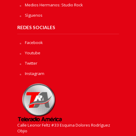
Medios Hermanos: Studio Rock
Sìguenos
REDES SOCIALES
Facebook
Youtube
Twitter
Instagram
Calle Leonor Feltz #33 Esquina Dolores Rodríguez
Objio