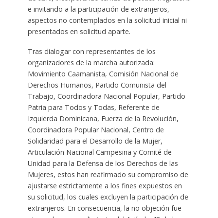
e invitando a la participación de extranjeros,
aspectos no contemplados en la solicitud inicial ni
presentados en solicitud aparte.
Tras dialogar con representantes de los
organizadores de la marcha autorizada:
Movimiento Caamanista, Comisión Nacional de
Derechos Humanos, Partido Comunista del
Trabajo, Coordinadora Nacional Popular, Partido
Patria para Todos y Todas, Referente de
Izquierda Dominicana, Fuerza de la Revolución,
Coordinadora Popular Nacional, Centro de
Solidaridad para el Desarrollo de la Mujer,
Articulación Nacional Campesina y Comité de
Unidad para la Defensa de los Derechos de las
Mujeres, estos han reafirmado su compromiso de
ajustarse estrictamente a los fines expuestos en
su solicitud, los cuales excluyen la participación de
extranjeros. En consecuencia, la no objeción fue