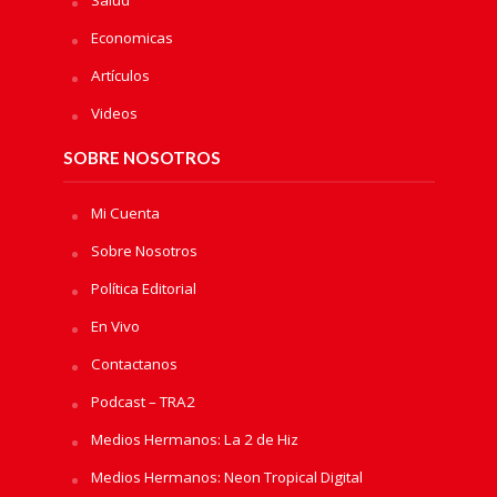
Economicas
Artículos
Videos
SOBRE NOSOTROS
Mi Cuenta
Sobre Nosotros
Política Editorial
En Vivo
Contactanos
Podcast – TRA2
Medios Hermanos: La 2 de Hiz
Medios Hermanos: Neon Tropical Digital