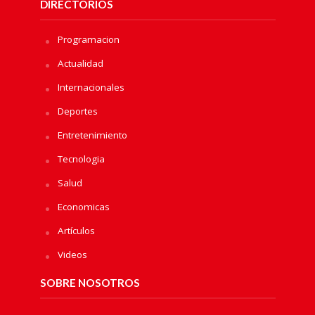
DIRECTORIOS
Programacion
Actualidad
Internacionales
Deportes
Entretenimiento
Tecnologia
Salud
Economicas
Artículos
Videos
SOBRE NOSOTROS