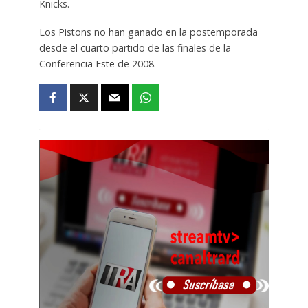
Knicks.
Los Pistons no han ganado en la postemporada
desde el cuarto partido de las finales de la
Conferencia Este de 2008.