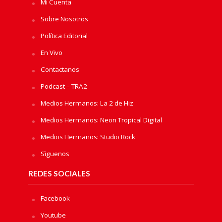
Mi Cuenta
Sobre Nosotros
Política Editorial
En Vivo
Contactanos
Podcast – TRA2
Medios Hermanos: La 2 de Hiz
Medios Hermanos: Neon Tropical Digital
Medios Hermanos: Studio Rock
Sìguenos
REDES SOCIALES
Facebook
Youtube