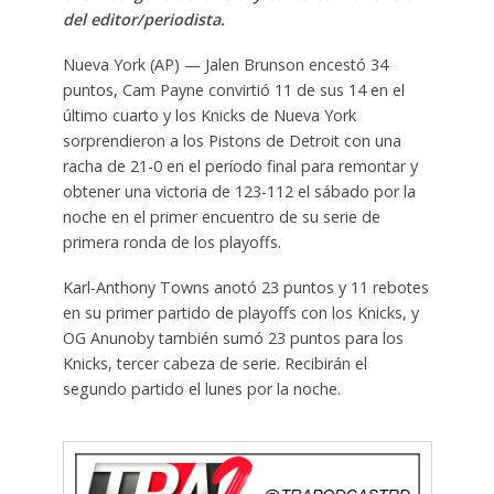
del editor/periodista.
Nueva York (AP) — Jalen Brunson encestó 34
puntos, Cam Payne convirtió 11 de sus 14 en el
último cuarto y los Knicks de Nueva York
sorprendieron a los Pistons de Detroit con una
racha de 21-0 en el período final para remontar y
obtener una victoria de 123-112 el sábado por la
noche en el primer encuentro de su serie de
primera ronda de los playoffs.
Karl-Anthony Towns anotó 23 puntos y 11 rebotes
en su primer partido de playoffs con los Knicks, y
OG Anunoby también sumó 23 puntos para los
Knicks, tercer cabeza de serie. Recibirán el
segundo partido el lunes por la noche.