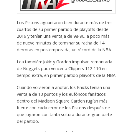
Los Pistons aguantaron bien durante más de tres
cuartos de su primer partido de playoffs desde
2019 y tenían una ventaja de 98-90, a poco más
de nueve minutos de terminar su racha de 14
derrotas en postemporada, un récord de la NBA.
Lea también: Jokic y Gordon impulsan remontada
de Nuggets para vencer a Clippers 112-110 en
tiempo extra, en primer partido playoffs de la NBA
Cuando volvieron a anotar, los Knicks tenían una
ventaja de 13 puntos y los eufóricos fanáticos
dentro del Madison Square Garden rugían más
fuerte con cada error de los Pistons después de
que jugaron con tanta soltura durante gran parte
del partido.