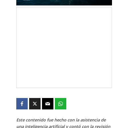
Este contenido fue hecho con la asistencia de
una inteligencia artificial y contó con la revisión