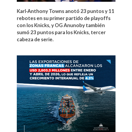
Karl-Anthony Towns anotó 23 puntos y 11
rebotes en su primer partido de playoffs
con los Knicks, y OG Anunoby también
sumó 23 puntos para los Knicks, tercer
cabeza de serie.