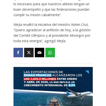
lo necesario para que nuestros atletas tengan un
buen desempeño y que las federaciones puedan
cumplir su misión cabalmente”.
Mejía resaltó la iniciativa del ministro Kelvin Cruz.
“Quiero agradecer al anfitrión de hoy, a la gestión
del Comité Olímpico y al presidente Monegro por
toda esta sinergia”, agregó Mejía.