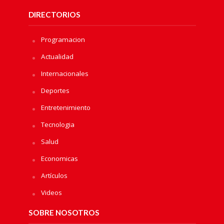
DIRECTORIOS
Programacion
Actualidad
Internacionales
Deportes
Entretenimiento
Tecnologia
Salud
Economicas
Artículos
Videos
SOBRE NOSOTROS