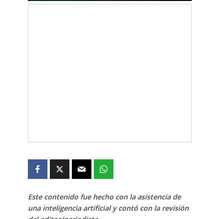
Este contenido fue hecho con la asistencia de
una inteligencia artificial y contó con la revisión