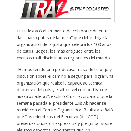
Cruz destacó el ambiente de colaboración entre
“las cuatro patas de la mesa” que debe dirigir la
organización de la justa que celebra los 100 años
de estos juegos, los más antiguos entre los
eventos multidisciplinarios regionales del mundo.
“Hemos tenido una productiva mesa de trabajo y
discusión sobre el camino a seguir para lograr una
organización que realce la capacidad técnica
deportiva del país y el alto nivel competitivo de
nuestros atletas”, explicó Cruz, recordando que la
semana pasada el presidente Luis Abinader se
reunió con el Comité Organizador. Bautista señaló
que “los miembros del Ejecutivo (del COD)
presentes pudieron expresarse y preguntar sobre
algunos aspectos importantes que les