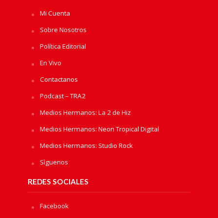
Mi Cuenta
Sobre Nosotros
Política Editorial
En Vivo
Contactanos
Podcast – TRA2
Medios Hermanos: La 2 de Hiz
Medios Hermanos: Neon Tropical Digital
Medios Hermanos: Studio Rock
Sìguenos
REDES SOCIALES
Facebook