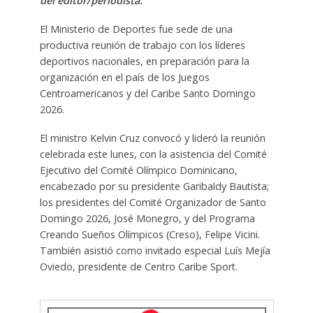
del editor/periodista.
El Ministerio de Deportes fue sede de una
productiva reunión de trabajo con los líderes
deportivos nacionales, en preparación para la
organización en el país de los Juegos
Centroamericanos y del Caribe Santo Domingo
2026.
El ministro Kelvin Cruz convocó y lideró la reunión
celebrada este lunes, con la asistencia del Comité
Ejecutivo del Comité Olímpico Dominicano,
encabezado por su presidente Garibaldy Bautista;
los presidentes del Comité Organizador de Santo
Domingo 2026, José Monegro, y del Programa
Creando Sueños Olímpicos (Creso), Felipe Vicini.
También asistió como invitado especial Luís Mejía
Oviedo, presidente de Centro Caribe Sport.