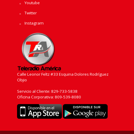
Youtube
Twitter
Instagram
Calle Leonor Feltz #33 Esquina Dolores Rodríguez
Objio
Servicio al Cliente: 829-733-5838
Oficina Corporativa: 809-539-8080