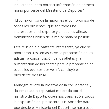
inquietaban, para obtener información de primera
mano por parte del Ministerio de Deportes”.
“El compromiso de la nación es el compromiso de
todos los presentes, que son todos los
interesados en el deporte y en que los atletas
dominicanos brillen de la mejor manera posible.
Esta reunión fue bastante interesante, ya que se
abordaron tres temas clave: la preparación de los
atletas, la concentración de los atletas y la
alimentación de los atletas para la preparación de
todos los eventos por venir”, concluyó el
presidente de Creso.
Monegro felicitó la iniciativa de la convocatoria y
“la inmediata receptividad mostrada por el
ministro de Deporte, quien nos transmitió a todos
la disposición del presidente Luis Abinader para
que desde el Ministerio del Deporte se haga todo