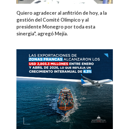
Quiero agradecer al anfitrión de hoy, a la
gestión del Comité Olímpico y al
presidente Monegro por toda esta
sinergia", agregó Mejía.