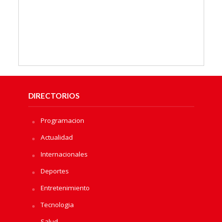
DIRECTORIOS
Programacion
Actualidad
Internacionales
Deportes
Entretenimiento
Tecnologia
Salud