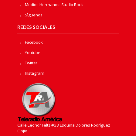
Medios Hermanos: Studio Rock
Sìguenos
REDES SOCIALES
Facebook
Youtube
Twitter
Instagram
Calle Leonor Feltz #33 Esquina Dolores Rodríguez
Objio