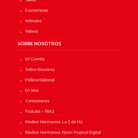
Economicas
Artículos
Videos
SOBRE NOSOTROS
Mi Cuenta
Sobre Nosotros
Política Editorial
En Vivo
Contactanos
Podcast – TRA2
Medios Hermanos: La 2 de Hiz
Medios Hermanos: Neon Tropical Digital