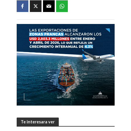
Te interesara ver