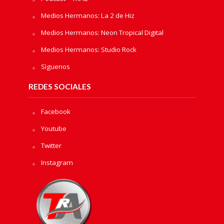
Medios Hermanos: La 2 de Hiz
Medios Hermanos: Neon Tropical Digital
Medios Hermanos: Studio Rock
Sìguenos
REDES SOCIALES
Facebook
Youtube
Twitter
Instagram