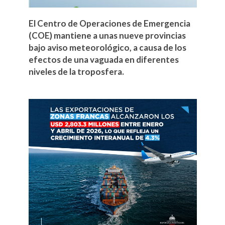
El Centro de Operaciones de Emergencia
(COE) mantiene a unas nueve provincias
bajo aviso meteorológico, a causa de los
efectos de una vaguada en diferentes
niveles de la troposfera.