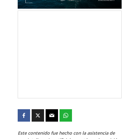
Este contenido fue hecho con la asistencia de