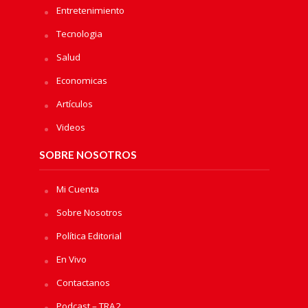
Entretenimiento
Tecnologia
Salud
Economicas
Artículos
Videos
SOBRE NOSOTROS
Mi Cuenta
Sobre Nosotros
Política Editorial
En Vivo
Contactanos
Podcast – TRA2