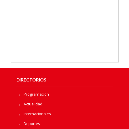
DIRECTORIOS
Programacion
Actualidad
Internacionales
Deportes