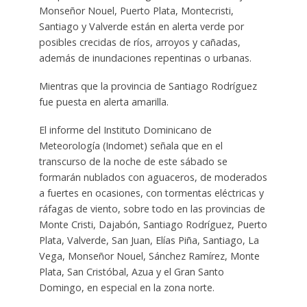
Monseñor Nouel, Puerto Plata, Montecristi,
Santiago y Valverde están en alerta verde por
posibles crecidas de ríos, arroyos y cañadas,
además de inundaciones repentinas o urbanas.
Mientras que la provincia de Santiago Rodríguez
fue puesta en alerta amarilla.
El informe del Instituto Dominicano de
Meteorología (Indomet) señala que en el
transcurso de la noche de este sábado se
formarán nublados con aguaceros, de moderados
a fuertes en ocasiones, con tormentas eléctricas y
ráfagas de viento, sobre todo en las provincias de
Monte Cristi, Dajabón, Santiago Rodríguez, Puerto
Plata, Valverde, San Juan, Elías Piña, Santiago, La
Vega, Monseñor Nouel, Sánchez Ramírez, Monte
Plata, San Cristóbal, Azua y el Gran Santo
Domingo, en especial en la zona norte.