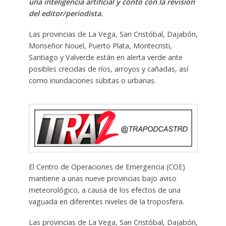
una inteligencia artificial y contó con la revisión
del editor/periodista.
Las provincias de La Vega, San Cristóbal, Dajabón,
Monseñor Nouel, Puerto Plata, Montecristi,
Santiago y Valverde están en alerta verde ante
posibles crecidas de ríos, arroyos y cañadas, así
como inundaciones súbitas o urbanas.
El Centro de Operaciones de Emergencia (COE)
mantiene a unas nueve provincias bajo aviso
meteorológico, a causa de los efectos de una
vaguada en diferentes niveles de la troposfera.
Las provincias de La Vega, San Cristóbal, Dajabón,