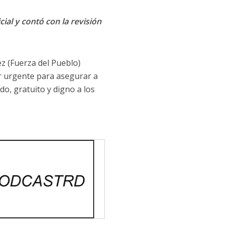
cial y contó con la revisión
z (Fuerza del Pueblo)
er urgente para asegurar a
ido, gratuito y digno a los