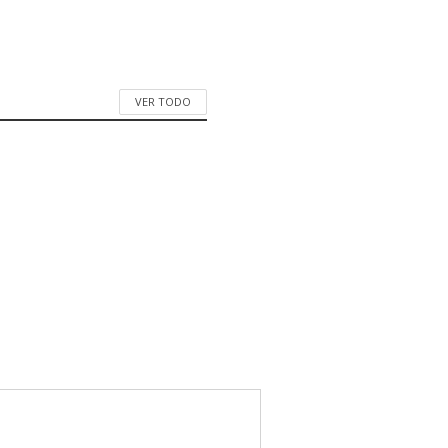
VER TODO