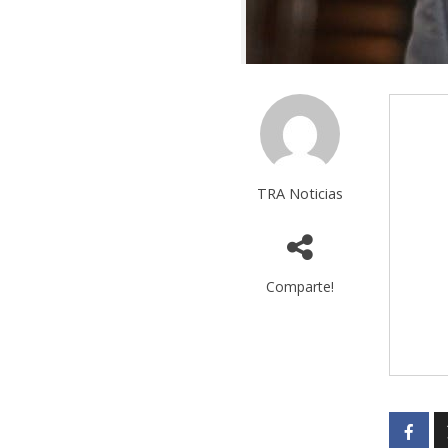
TRA Noticias
Comparte!