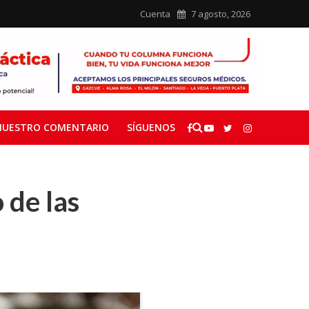
Cuenta
7 agosto, 2026
NUESTRO COMENTARIO
SÍGUENOS
 de las