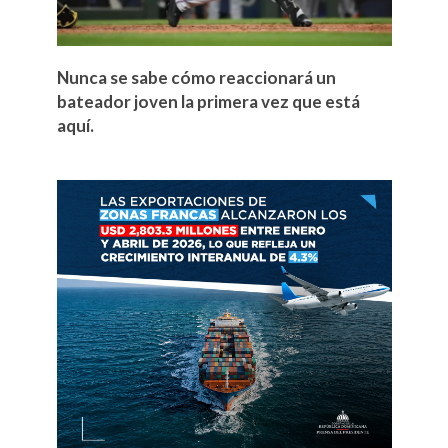
Nunca se sabe cómo reaccionará un
bateador joven la primera vez que está
aquí.