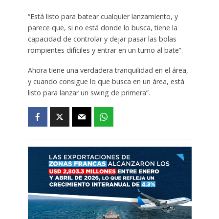
“Está listo para batear cualquier lanzamiento, y
parece que, si no está donde lo busca, tiene la
capacidad de controlar y dejar pasar las bolas
rompientes difíciles y entrar en un turno al bate”.
Ahora tiene una verdadera tranquilidad en el área,
y cuando consigue lo que busca en un área, está
listo para lanzar un swing de primera”.