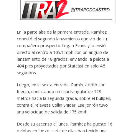
En la parte alta de la primera entrada, Ramírez
conectó el segundo lanzamiento que vio de su
compañero prospecto Logan Evans y lo envió
directo al centro a 105.1 mph con un ángulo de
lanzamiento de 18 grados, enviando la pelota a
404 pies proyectados por Statcast en solo 4.5
segundos.
Luego, en la sexta entrada, Ramírez brilló con
fuerza, conectando un cuadrangular de 128
metros hacia la segunda grada, sobre el bullpen,
contra el relevista Collin Snider. Ese jonrón tuvo
una velocidad de salida de 175 km/h.
Desde su ascenso el lunes, Ramírez ha puesto 16
pelotas en juego; siete de ellas han tenido una