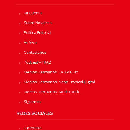
Mi Cuenta
Sobre Nosotros
Política Editorial
En Vivo
Contactanos
Podcast – TRA2
Medios Hermanos: La 2 de Hiz
Medios Hermanos: Neon Tropical Digital
Medios Hermanos: Studio Rock
Sìguenos
REDES SOCIALES
Facebook