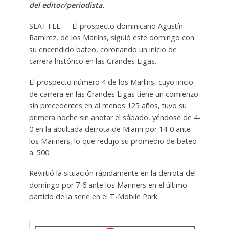
del editor/periodista.
SEATTLE — El prospecto dominicano Agustín
Ramírez, de los Marlins, siguió este domingo con
su encendido bateo, coronando un inicio de
carrera histórico en las Grandes Ligas.
El prospecto número 4 de los Marlins, cuyo inicio
de carrera en las Grandes Ligas tiene un comienzo
sin precedentes en al menos 125 años, tuvo su
primera noche sin anotar el sábado, yéndose de 4-
0 en la abultada derrota de Miami por 14-0 ante
los Mariners, lo que redujo su promedio de bateo
a .500.
Revirtió la situación rápidamente en la derrota del
domingo por 7-6 ante los Mariners en el último
partido de la serie en el T-Mobile Park.