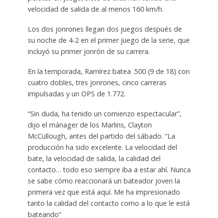
velocidad de salida de al menos 160 km/h.
Los dos jonrones llegan dos juegos después de
su noche de 4-2 en el primer juego de la serie, que
incluyó su primer jonrón de su carrera.
En la temporada, Ramírez batea .500 (9 de 18) con
cuatro dobles, tres jonrones, cinco carreras
impulsadas y un OPS de 1.772.
“Sin duda, ha tenido un comienzo espectacular”,
dijo el mánager de los Marlins, Clayton
McCullough, antes del partido del sábado. “La
producción ha sido excelente. La velocidad del
bate, la velocidad de salida, la calidad del
contacto… todo eso siempre iba a estar ahí. Nunca
se sabe cómo reaccionará un bateador joven la
primera vez que está aquí. Me ha impresionado
tanto la calidad del contacto como a lo que le está
bateando”