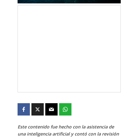
Este contenido fue hecho con la asistencia de
una inteligencia artificial y contó con la revisión