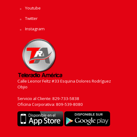
Youtube
Twitter
Instagram
Calle Leonor Feltz #33 Esquina Dolores Rodríguez
Objio
Servicio al Cliente: 829-733-5838
Oficina Corporativa: 809-539-8080