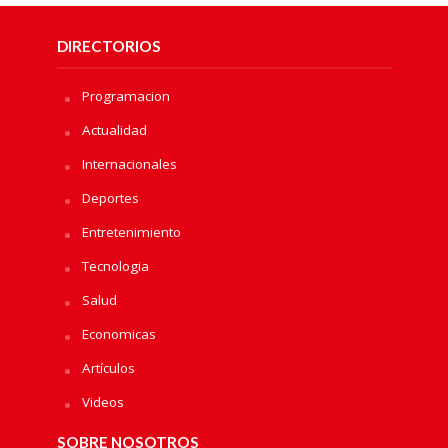
DIRECTORIOS
Programacion
Actualidad
Internacionales
Deportes
Entretenimiento
Tecnologia
Salud
Economicas
Artículos
Videos
SOBRE NOSOTROS