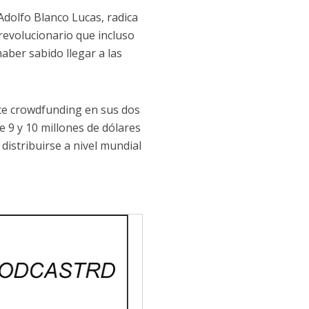
 Adolfo Blanco Lucas, radica
revolucionario que incluso
haber sabido llegar a las
nte crowdfunding en sus dos
 9 y 10 millones de dólares
distribuirse a nivel mundial