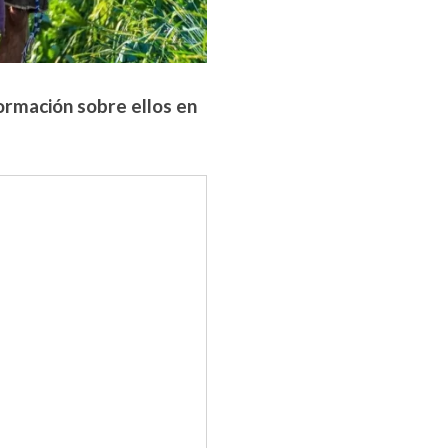
ormación sobre ellos en