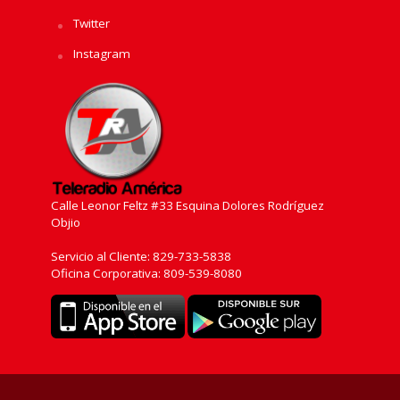
Twitter
Instagram
Calle Leonor Feltz #33 Esquina Dolores Rodríguez
Objio
Servicio al Cliente: 829-733-5838
Oficina Corporativa: 809-539-8080