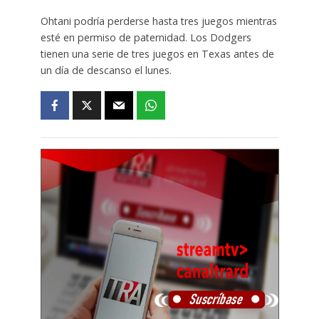
Ohtani podría perderse hasta tres juegos mientras
esté en permiso de paternidad. Los Dodgers
tienen una serie de tres juegos en Texas antes de
un día de descanso el lunes.