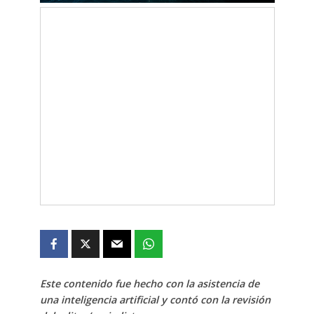
Este contenido fue hecho con la asistencia de
una inteligencia artificial y contó con la revisión