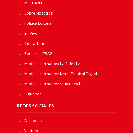
Mi Cuenta
Sobre Nosotros
Política Editorial
En Vivo
Contactanos
Podcast – TRA2
Medios Hermanos: La 2 de Hiz
Medios Hermanos: Neon Tropical Digital
Medios Hermanos: Studio Rock
Sìguenos
REDES SOCIALES
Facebook
Youtube