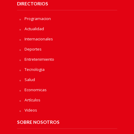
DIRECTORIOS
Programacion
Actualidad
Internacionales
Deportes
Entretenimiento
Tecnologia
Salud
Economicas
Artículos
Videos
SOBRE NOSOTROS