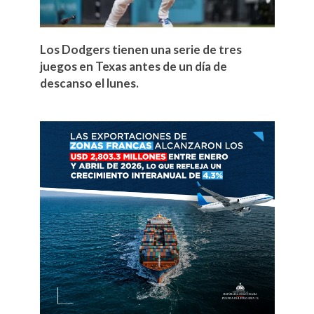
Los Dodgers tienen una serie de tres
juegos en Texas antes de un día de
descanso el lunes.