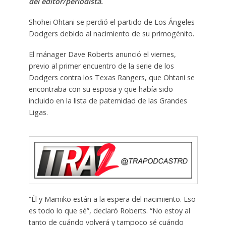
del editor/periodista.
Shohei Ohtani se perdió el partido de Los Ángeles
Dodgers debido al nacimiento de su primogénito.
El mánager Dave Roberts anunció el viernes,
previo al primer encuentro de la serie de los
Dodgers contra los Texas Rangers, que Ohtani se
encontraba con su esposa y que había sido
incluido en la lista de paternidad de las Grandes
Ligas.
“Él y Mamiko están a la espera del nacimiento. Eso
es todo lo que sé”, declaró Roberts. “No estoy al
tanto de cuándo volverá y tampoco sé cuándo