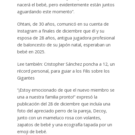
nacerá el bebé, pero evidentemente están juntos
aguardando este momento”.
Ohtani, de 30 años, comunicó en su cuenta de
Instagram a finales de diciembre que él y su
esposa de 28 años, antigua jugadora profesional
de baloncesto de su Japón natal, esperaban un
bebé en 2025.
Lee también: Cristopher Sánchez poncha a 12, un
récord personal, para guiar a los Filis sobre los
Gigantes
“¡Estoy emocionado de que el nuevo miembro se
una a nuestra familia pronto!” expresó la
publicación del 28 de diciembre que incluía una
foto del apreciado perro de la pareja, Decoy,
junto con un mameluco rosa con volantes,
zapatos de bebé y una ecografía tapada por un
emoji de bebé.