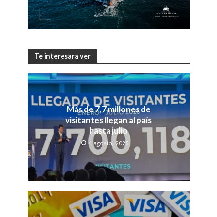
Te interesara ver
Más de 7,7 millones de
visitantes llegan al país
hasta julio
4 agosto, 2026