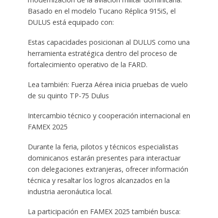
Basado en el modelo Tucano Réplica 915iS, el
DULUS está equipado con:
Estas capacidades posicionan al DULUS como una
herramienta estratégica dentro del proceso de
fortalecimiento operativo de la FARD.
Lea también: Fuerza Aérea inicia pruebas de vuelo
de su quinto TP-75 Dulus
Intercambio técnico y cooperación internacional en
FAMEX 2025
Durante la feria, pilotos y técnicos especialistas
dominicanos estarán presentes para interactuar
con delegaciones extranjeras, ofrecer información
técnica y resaltar los logros alcanzados en la
industria aeronáutica local.
La participación en FAMEX 2025 también busca: