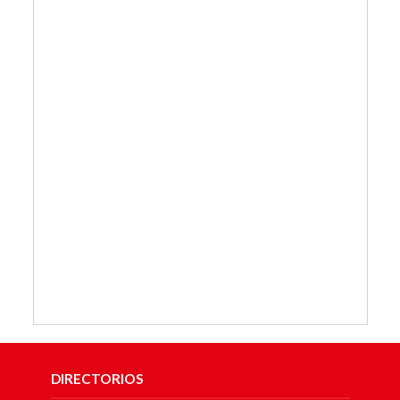
DIRECTORIOS