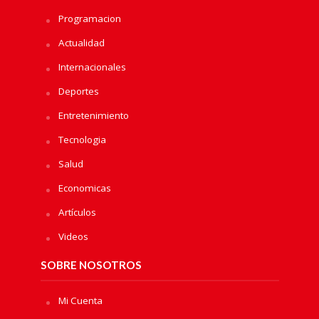
Programacion
Actualidad
Internacionales
Deportes
Entretenimiento
Tecnologia
Salud
Economicas
Artículos
Videos
SOBRE NOSOTROS
Mi Cuenta