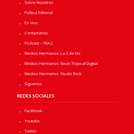
Sobre Nosotros
Política Editorial
En Vivo
Contactanos
Podcast – TRA2
Medios Hermanos: La 2 de Hiz
Medios Hermanos: Neon Tropical Digital
Medios Hermanos: Studio Rock
Sìguenos
REDES SOCIALES
Facebook
Youtube
Twitter