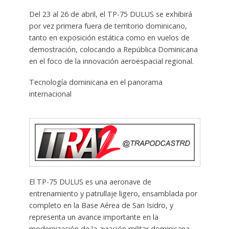
Del 23 al 26 de abril, el TP-75 DULUS se exhibirá
por vez primera fuera de territorio dominicano,
tanto en exposición estática como en vuelos de
demostración, colocando a República Dominicana
en el foco de la innovación aeroespacial regional.
Tecnología dominicana en el panorama
internacional
El TP-75 DULUS es una aeronave de
entrenamiento y patrullaje ligero, ensamblada por
completo en la Base Aérea de San Isidro, y
representa un avance importante en la
modernización de la aviación militar dominicana.