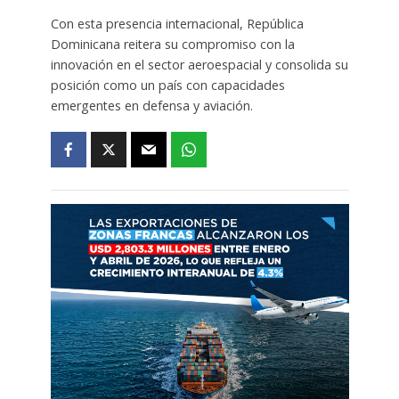
Con esta presencia internacional, República
Dominicana reitera su compromiso con la
innovación en el sector aeroespacial y consolida su
posición como un país con capacidades
emergentes en defensa y aviación.