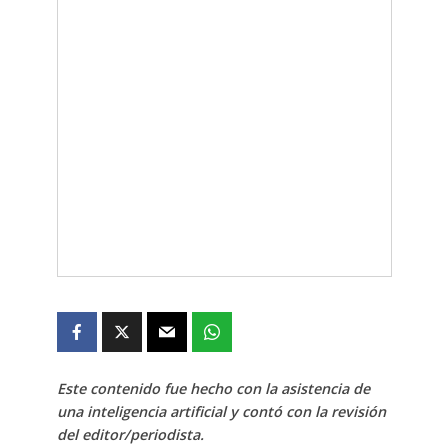
Este contenido fue hecho con la asistencia de
una inteligencia artificial y contó con la revisión
del editor/periodista.