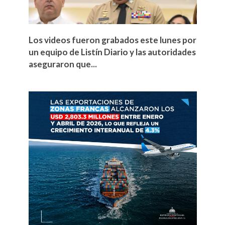
Los videos fueron grabados este lunes por
un equipo de Listín Diario y las autoridades
aseguraron que...