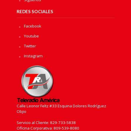
REDES SOCIALES
Facebook
Youtube
Twitter
Instagram
Calle Leonor Feltz #33 Esquina Dolores Rodríguez
Objio
Servicio al Cliente: 829-733-5838
Oficina Corporativa: 809-539-8080