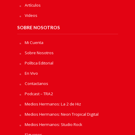
Artículos
Videos
SOBRE NOSOTROS
Mi Cuenta
Sobre Nosotros
Política Editorial
En Vivo
Contactanos
Podcast – TRA2
Medios Hermanos: La 2 de Hiz
Medios Hermanos: Neon Tropical Digital
Medios Hermanos: Studio Rock
Sìguenos