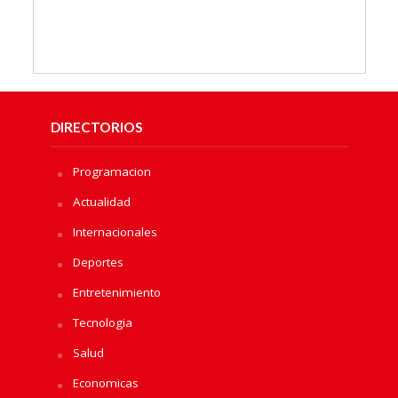
DIRECTORIOS
Programacion
Actualidad
Internacionales
Deportes
Entretenimiento
Tecnologia
Salud
Economicas