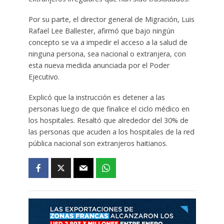
Por su parte, el director general de Migración, Luis
Rafael Lee Ballester, afirmó que bajo ningún
concepto se va a impedir el acceso a la salud de
ninguna persona, sea nacional o extranjera, con
esta nueva medida anunciada por el Poder
Ejecutivo.
Explicó que la instrucción es detener a las
personas luego de que finalice el ciclo médico en
los hospitales. Resaltó que alrededor del 30% de
las personas que acuden a los hospitales de la red
pública nacional son extranjeros haitianos.