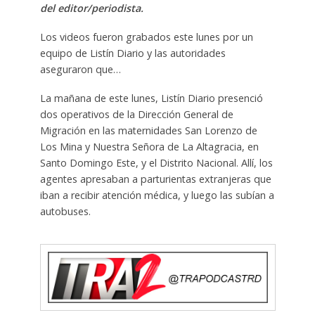
del editor/periodista.
Los videos fueron grabados este lunes por un
equipo de Listín Diario y las autoridades
aseguraron que…
La mañana de este lunes, Listín Diario presenció
dos operativos de la Dirección General de
Migración en las maternidades San Lorenzo de
Los Mina y Nuestra Señora de La Altagracia, en
Santo Domingo Este, y el Distrito Nacional. Allí, los
agentes apresaban a parturientas extranjeras que
iban a recibir atención médica, y luego las subían a
autobuses.