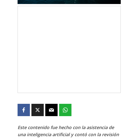
Este contenido fue hecho con la asistencia de
una inteligencia artificial y contó con la revisión