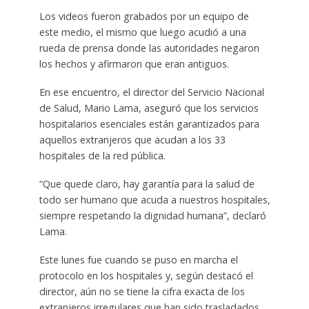
Los videos fueron grabados por un equipo de
este medio, el mismo que luego acudió a una
rueda de prensa donde las autoridades negaron
los hechos y afirmaron que eran antiguos.
En ese encuentro, el director del Servicio Nacional
de Salud, Mario Lama, aseguró que los servicios
hospitalarios esenciales están garantizados para
aquellos extranjeros que acudan a los 33
hospitales de la red pública.
“Que quede claro, hay garantía para la salud de
todo ser humano que acuda a nuestros hospitales,
siempre respetando la dignidad humana”, declaró
Lama.
Este lunes fue cuando se puso en marcha el
protocolo en los hospitales y, según destacó el
director, aún no se tiene la cifra exacta de los
extranjeros irregulares que han sido trasladados.