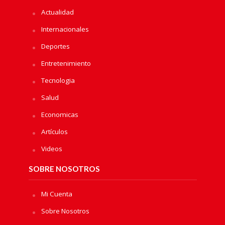
Actualidad
Internacionales
Deportes
Entretenimiento
Tecnologia
Salud
Economicas
Artículos
Videos
SOBRE NOSOTROS
Mi Cuenta
Sobre Nosotros