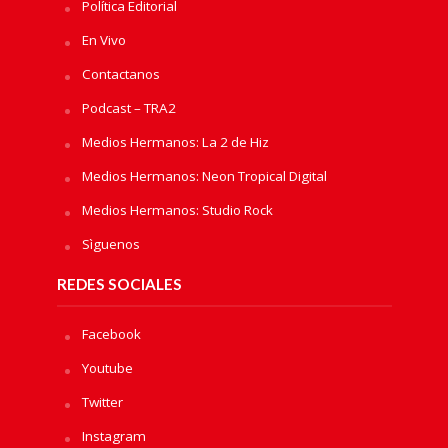
Política Editorial
En Vivo
Contactanos
Podcast – TRA2
Medios Hermanos: La 2 de Hiz
Medios Hermanos: Neon Tropical Digital
Medios Hermanos: Studio Rock
Sìguenos
REDES SOCIALES
Facebook
Youtube
Twitter
Instagram