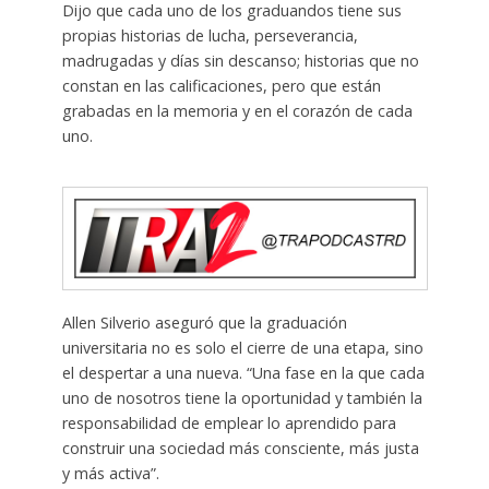
Dijo que cada uno de los graduandos tiene sus
propias historias de lucha, perseverancia,
madrugadas y días sin descanso; historias que no
constan en las calificaciones, pero que están
grabadas en la memoria y en el corazón de cada
uno.
Allen Silverio aseguró que la graduación
universitaria no es solo el cierre de una etapa, sino
el despertar a una nueva. “Una fase en la que cada
uno de nosotros tiene la oportunidad y también la
responsabilidad de emplear lo aprendido para
construir una sociedad más consciente, más justa
y más activa”.