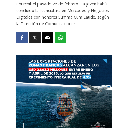
Churchill el pasado 26 de febrero. La joven había
concluido la licenciatura en Mercadeo y Negocios
Digitales con honores Summa Cum Laude, según
la Dirección de Comunicaciones.