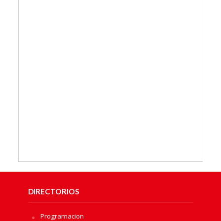
DIRECTORIOS
Programacion