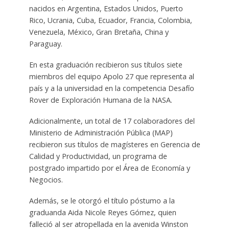
nacidos en Argentina, Estados Unidos, Puerto
Rico, Ucrania, Cuba, Ecuador, Francia, Colombia,
Venezuela, México, Gran Bretaña, China y
Paraguay.
En esta graduación recibieron sus títulos siete
miembros del equipo Apolo 27 que representa al
país y a la universidad en la competencia Desafío
Rover de Exploración Humana de la NASA.
Adicionalmente, un total de 17 colaboradores del
Ministerio de Administración Pública (MAP)
recibieron sus títulos de magísteres en Gerencia de
Calidad y Productividad, un programa de
postgrado impartido por el Área de Economía y
Negocios.
Además, se le otorgó el título póstumo a la
graduanda Aida Nicole Reyes Gómez, quien
falleció al ser atropellada en la avenida Winston