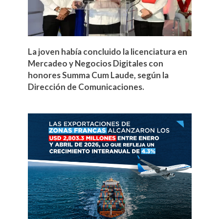
La joven había concluido la licenciatura en
Mercadeo y Negocios Digitales con
honores Summa Cum Laude, según la
Dirección de Comunicaciones.