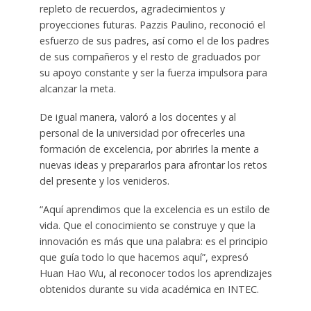
repleto de recuerdos, agradecimientos y
proyecciones futuras. Pazzis Paulino, reconoció el
esfuerzo de sus padres, así como el de los padres
de sus compañeros y el resto de graduados por
su apoyo constante y ser la fuerza impulsora para
alcanzar la meta.
De igual manera, valoró a los docentes y al
personal de la universidad por ofrecerles una
formación de excelencia, por abrirles la mente a
nuevas ideas y prepararlos para afrontar los retos
del presente y los venideros.
“Aquí aprendimos que la excelencia es un estilo de
vida. Que el conocimiento se construye y que la
innovación es más que una palabra: es el principio
que guía todo lo que hacemos aquí”, expresó
Huan Hao Wu, al reconocer todos los aprendizajes
obtenidos durante su vida académica en INTEC.