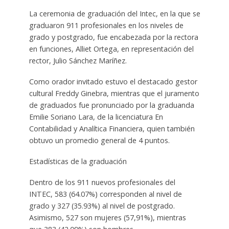
La ceremonia de graduación del Intec, en la que se
graduaron 911 profesionales en los niveles de
grado y postgrado, fue encabezada por la rectora
en funciones, Alliet Ortega, en representación del
rector, Julio Sánchez Maríñez.
Como orador invitado estuvo el destacado gestor
cultural Freddy Ginebra, mientras que el juramento
de graduados fue pronunciado por la graduanda
Emilie Soriano Lara, de la licenciatura En
Contabilidad y Analítica Financiera, quien también
obtuvo un promedio general de 4 puntos.
Estadísticas de la graduación
Dentro de los 911 nuevos profesionales del
INTEC, 583 (64.07%) corresponden al nivel de
grado y 327 (35.93%) al nivel de postgrado.
Asimismo, 527 son mujeres (57,91%), mientras