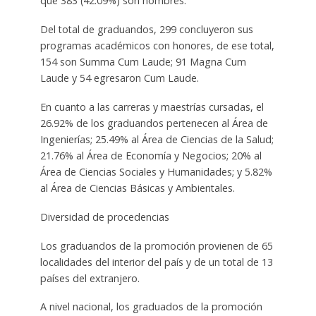
que 383 (42.09%) son hombres.
Del total de graduandos, 299 concluyeron sus
programas académicos con honores, de ese total,
154 son Summa Cum Laude; 91 Magna Cum
Laude y 54 egresaron Cum Laude.
En cuanto a las carreras y maestrías cursadas, el
26.92% de los graduandos pertenecen al Área de
Ingenierías; 25.49% al Área de Ciencias de la Salud;
21.76% al Área de Economía y Negocios; 20% al
Área de Ciencias Sociales y Humanidades; y 5.82%
al Área de Ciencias Básicas y Ambientales.
Diversidad de procedencias
Los graduandos de la promoción provienen de 65
localidades del interior del país y de un total de 13
países del extranjero.
A nivel nacional, los graduados de la promoción