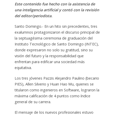
Este contenido fue hecho con la asistencia de
una inteligencia artificial y contó con la revisión
del editor/periodista.
Santo Domingo.- En un hito sin precedentes, tres
exalumnos protagonizaron el discurso principal de
la septuagésima ceremonia de graduación del
Instituto Tecnológico de Santo Domingo (INTEC),
donde expresaron no solo su gratitud, sino su
visión del futuro y la responsabilidad que
enfrentan para edificar una sociedad más
equitativa.
Los tres jóvenes Pazzis Alejandro Paulino (becario
PIES), Allen Silverio y Huan Hao Wu, quienes se
titularon como ingenieros en Software, lograron la
máxima calificación de 4 puntos como índice
general de su carrera.
El mensaje de los nuevos profesionales estuvo