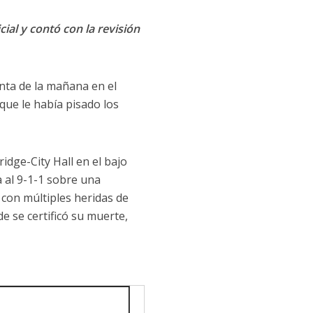
cial y contó con la revisión
nta de la mañana en el
que le había pisado los
ridge-City Hall en el bajo
 al 9-1-1 sobre una
 con múltiples heridas de
e se certificó su muerte,