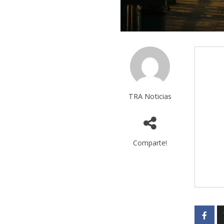
TRA Noticias
Comparte!