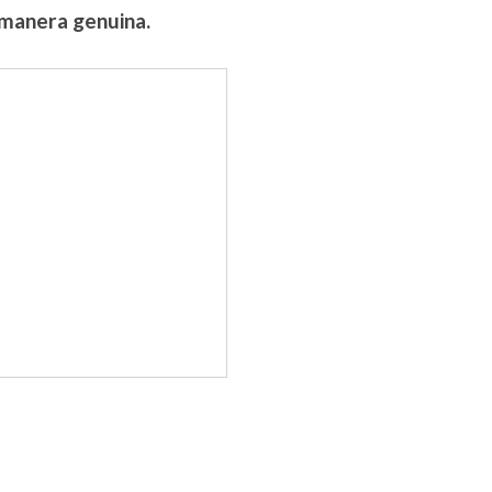
e manera genuina.