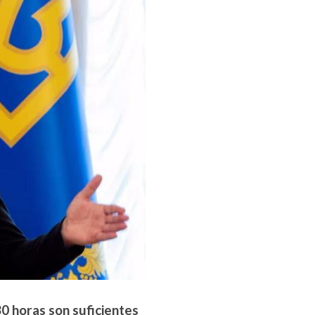
0 horas son suficientes