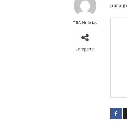
para g
TRA Noticias
Comparte!