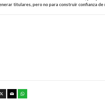
enerar titulares, pero no para construir confianza d