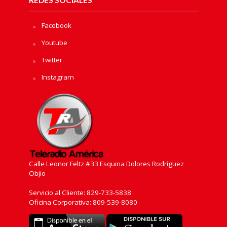
REDES SOCIALES
Facebook
Youtube
Twitter
Instagram
Calle Leonor Feltz #33 Esquina Dolores Rodríguez
Objio
Servicio al Cliente: 829-733-5838
Oficina Corporativa: 809-539-8080