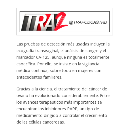
Las pruebas de detección más usadas incluyen la
ecografía transvaginal, el análisis de sangre y el
marcador CA-125, aunque ninguna es totalmente
específica. Por ello, se insiste en la vigilancia
médica continua, sobre todo en mujeres con
antecedentes familiares.
Gracias a la ciencia, el tratamiento del cáncer de
ovario ha evolucionado considerablemente. Entre
los avances terapéuticos más importantes se
encuentran los inhibidores PARP, un tipo de
medicamento dirigido a controlar el crecimiento
de las células cancerosas.