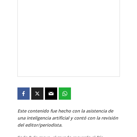
Este contenido fue hecho con la asistencia de
una inteligencia artificial y contó con la revisión
del editor/periodista.