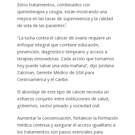
Estos tratamientos, combinados con
quimioterapia y cirugía, están mostrando una
mejora en las tasas de supervivencia y la calidad
de vida de las pacientes⁷.
“La lucha contra el cáncer de ovario requiere un
enfoque integral que combine educación,
prevención, diagnóstico temprano y acceso a
terapias innovadoras. Cada acción que tomamos
hoy puede salvar una vida mañana”, dijo Jordana
Zalcman, Gerente Médico de GSK para
Centroamérica y el Caribe.
El abordaje de este tipo de cáncer necesita un
esfuerzo conjunto entre instituciones de salud,
gobiernos, sector privado y sociedad civil.
Aumentar la concienciación, fortalecer la formación
médica continua y asegurar el acceso igualitario a
los tratamientos son pasos esenciales para