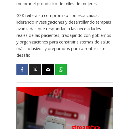
mejorar el pronóstico de miles de mujeres.
GSK reitera su compromiso con esta causa,
liderando investigaciones y desarrollando terapias
avanzadas que respondan a las necesidades
reales de las pacientes, trabajando con gobiernos
y organizaciones para construir sistemas de salud
más inclusivos y preparados para afrontar este
desafío.