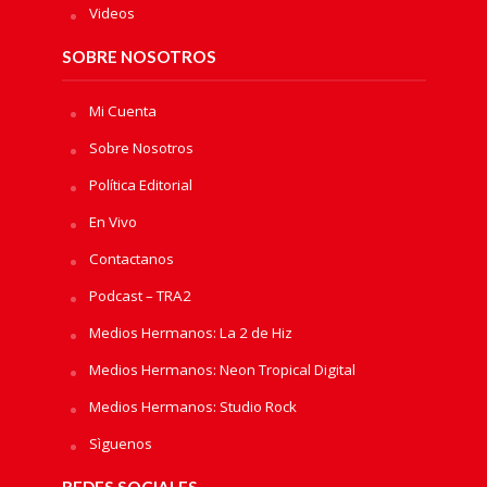
Videos
SOBRE NOSOTROS
Mi Cuenta
Sobre Nosotros
Política Editorial
En Vivo
Contactanos
Podcast – TRA2
Medios Hermanos: La 2 de Hiz
Medios Hermanos: Neon Tropical Digital
Medios Hermanos: Studio Rock
Sìguenos