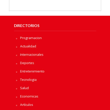
DIRECTORIOS
Programacion
Actualidad
Internacionales
Deportes
Entretenimiento
Tecnologia
Salud
Economicas
Artículos