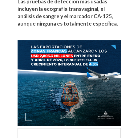
Las pruebas de detección más usadas
incluyen la ecografía transvaginal, el
análisis de sangre y el marcador CA-125,
aunque ninguna es totalmente específica.