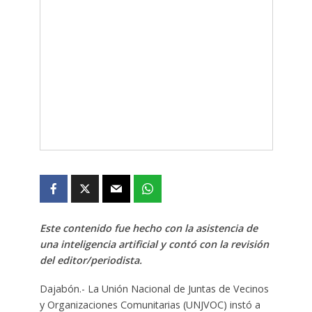
Este contenido fue hecho con la asistencia de
una inteligencia artificial y contó con la revisión
del editor/periodista.
Dajabón.- La Unión Nacional de Juntas de Vecinos
y Organizaciones Comunitarias (UNJVOC) instó a