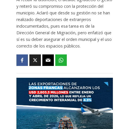
y reiteró su compromiso con la protección del
municipio. Aclaró que desde su gestión no se han
realizado deportaciones de extranjeros
indocumentados, pues esa tarea es de la
Dirección General de Migración, pero enfatizó que
sí es su deber asegurar el orden municipal y el uso
correcto de los espacios públicos.