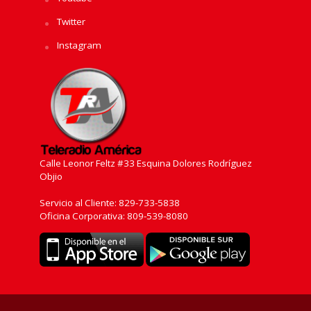
Twitter
Instagram
Calle Leonor Feltz #33 Esquina Dolores Rodríguez
Objio
Servicio al Cliente: 829-733-5838
Oficina Corporativa: 809-539-8080