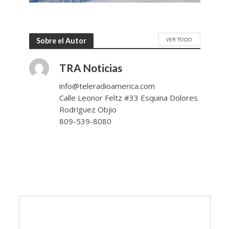
VER TODO
Sobre el Autor
TRA Noticias
info@teleradioamerica.com
Calle Leonor Feltz #33 Esquina Dolores
Rodríguez Objio
809-539-8080