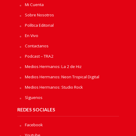
Mi Cuenta
Sobre Nosotros
Política Editorial
En Vivo
Contactanos
Podcast – TRA2
Medios Hermanos: La 2 de Hiz
Medios Hermanos: Neon Tropical Digital
Medios Hermanos: Studio Rock
Sìguenos
REDES SOCIALES
Facebook
Youtube