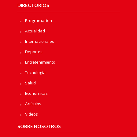
DIRECTORIOS
Programacion
Actualidad
Internacionales
Deportes
Entretenimiento
Tecnologia
Salud
Economicas
Artículos
Videos
SOBRE NOSOTROS