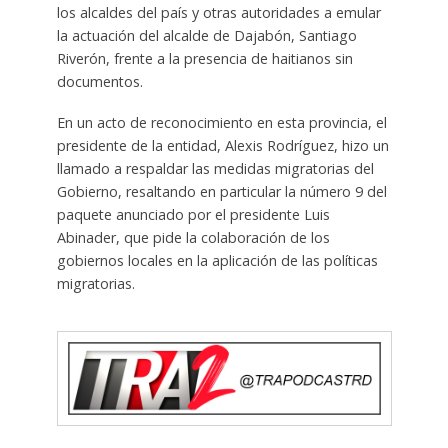
los alcaldes del país y otras autoridades a emular
la actuación del alcalde de Dajabón, Santiago
Riverón, frente a la presencia de haitianos sin
documentos.
En un acto de reconocimiento en esta provincia, el
presidente de la entidad, Alexis Rodríguez, hizo un
llamado a respaldar las medidas migratorias del
Gobierno, resaltando en particular la número 9 del
paquete anunciado por el presidente Luis
Abinader, que pide la colaboración de los
gobiernos locales en la aplicación de las políticas
migratorias.