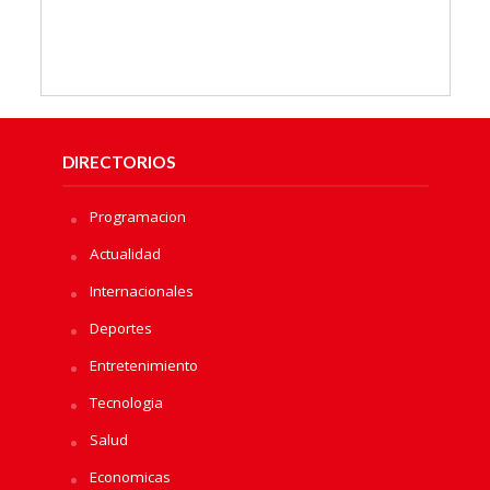
DIRECTORIOS
Programacion
Actualidad
Internacionales
Deportes
Entretenimiento
Tecnologia
Salud
Economicas