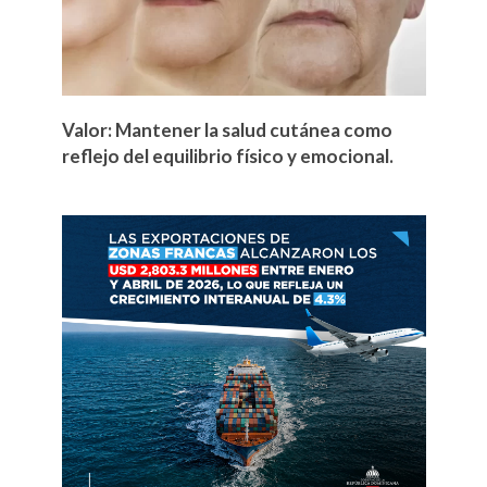
Valor: Mantener la salud cutánea como
reflejo del equilibrio físico y emocional.