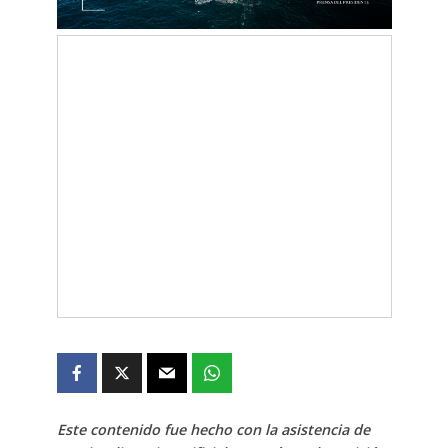
Este contenido fue hecho con la asistencia de