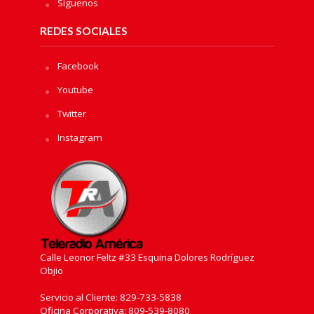
Sìguenos
REDES SOCIALES
Facebook
Youtube
Twitter
Instagram
Calle Leonor Feltz #33 Esquina Dolores Rodríguez
Objio
Servicio al Cliente: 829-733-5838
Oficina Corporativa: 809-539-8080