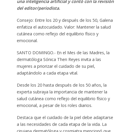
una inteligencia artificial y contó con la revisión
del editor/periodista.
Consejo: Entre los 20 y después de los 50, Galena
enfatiza el autocuidado. Valor: Mantener la salud
cutánea como reflejo del equilibrio físico y
emocional.
SANTO DOMINGO.- En el Mes de las Madres, la
dermatóloga Sónica Then Reyes invita a las
mujeres a priorizar el cuidado de su piel,
adaptándolo a cada etapa vital.
Desde los 20 hasta después de los 50 años, la
experta subraya la importancia de mantener la
salud cutánea como reflejo del equilibrio físico y
emocional, a pesar de los roles diarios.
Destaca que el cuidado de la piel debe adaptarse
a las necesidades de cada etapa de la vida. La
cirujana dermatóloga y cosmiatra mencionó que