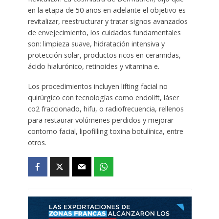
en la etapa de 50 años en adelante el objetivo es
revitalizar, reestructurar y tratar signos avanzados
de envejecimiento, los cuidados fundamentales
son: limpieza suave, hidratación intensiva y
protección solar, productos ricos en ceramidas,
ácido hialurónico, retinoides y vitamina e.
Los procedimientos incluyen lifting facial no
quirúrgico con tecnologías como endolift, láser
co2 fraccionado, hifu, o radiofrecuencia, rellenos
para restaurar volúmenes perdidos y mejorar
contorno facial, lipofilling toxina botulínica, entre
otros.