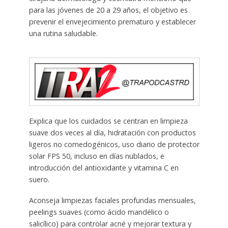
para las jóvenes de 20 a 29 años, el objetivo es
prevenir el envejecimiento prematuro y establecer
una rutina saludable.
Explica que los cuidados se centran en limpieza
suave dos veces al día, hidratación con productos
ligeros no comedogénicos, uso diario de protector
solar FPS 50, incluso en días nublados, e
introducción del antioxidante y vitamina C en
suero.
Aconseja limpiezas faciales profundas mensuales,
peelings suaves (como ácido mandélico o
salicílico) para controlar acné y mejorar textura y