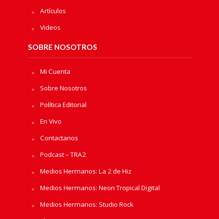
Artículos
Videos
SOBRE NOSOTROS
Mi Cuenta
Sobre Nosotros
Política Editorial
En Vivo
Contactanos
Podcast – TRA2
Medios Hermanos: La 2 de Hiz
Medios Hermanos: Neon Tropical Digital
Medios Hermanos: Studio Rock