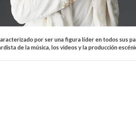
aracterizado por ser una figura líder en todos sus pas
dista de la música, los videos y la producción escéni