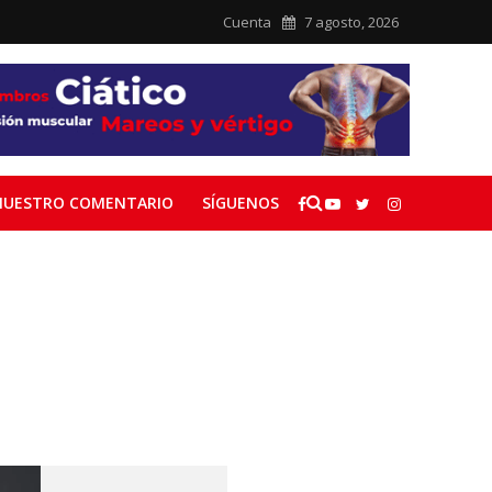
Cuenta
7 agosto, 2026
NUESTRO COMENTARIO
SÍGUENOS