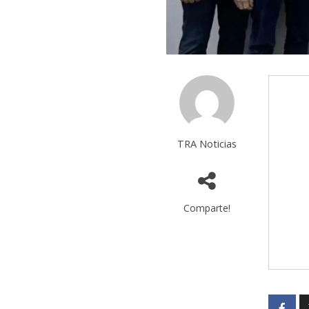
TRA Noticias
Comparte!