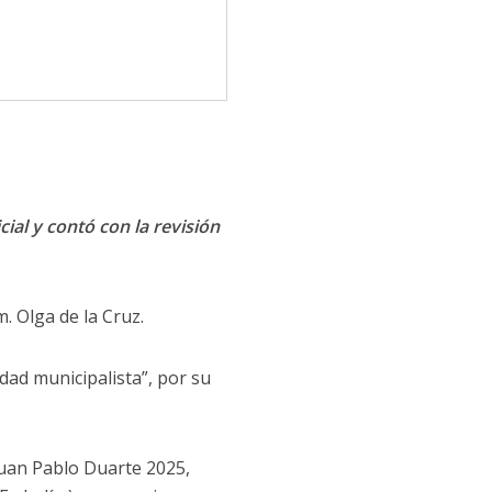
cial y contó con la revisión
m. Olga de la Cruz.
dad municipalista”, por su
Juan Pablo Duarte 2025,