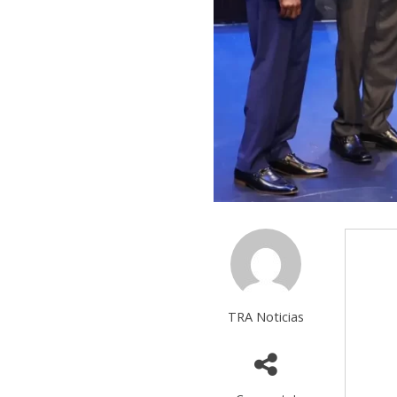
TRA Noticias