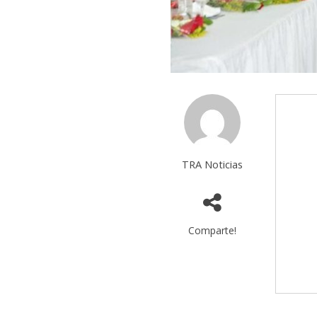
TRA Noticias
Comparte!