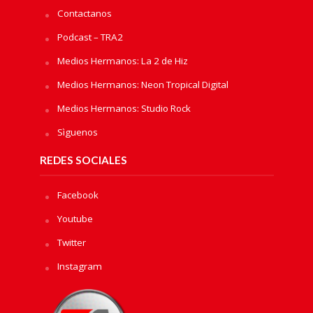
Contactanos
Podcast – TRA2
Medios Hermanos: La 2 de Hiz
Medios Hermanos: Neon Tropical Digital
Medios Hermanos: Studio Rock
Sìguenos
REDES SOCIALES
Facebook
Youtube
Twitter
Instagram