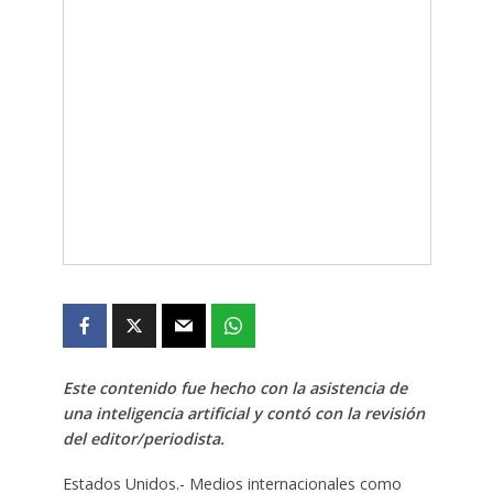
Este contenido fue hecho con la asistencia de
una inteligencia artificial y contó con la revisión
del editor/periodista.
Estados Unidos.- Medios internacionales como