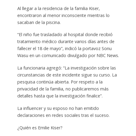
Al llegar a la residencia de la familia Kiser,
encontraron al menor inconsciente mientras lo
sacaban de la piscina.
“El niño fue trasladado al hospital donde recibió
tratamiento médico durante varios días antes de
fallecer el 18 de mayo”, indicó la portavoz Sonu
Wasu en un comunicado divulgado por NBC News.
La funcionaria agregó: “La investigación sobre las
circunstancias de este incidente sigue su curso. La
pesquisa continúa abierta. Por respeto a la
privacidad de la familia, no publicaremos más
detalles hasta que la investigación finalice”.
La influencer y su esposo no han emitido
declaraciones en redes sociales tras el suceso.
¿Quién es Emilie Kiser?