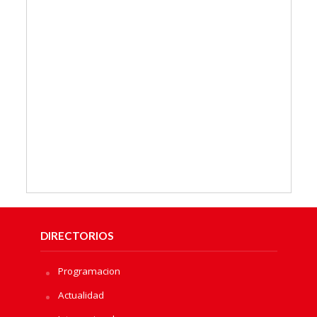
DIRECTORIOS
Programacion
Actualidad