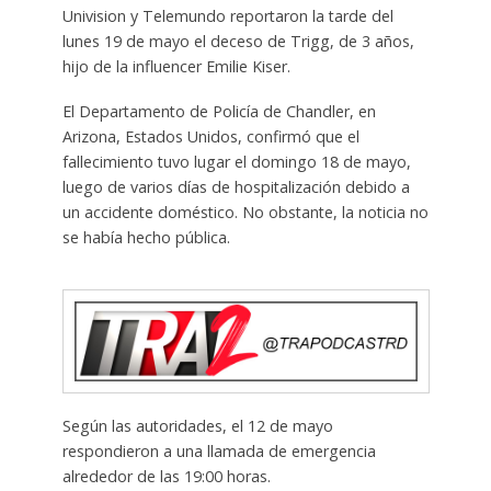
Univision y Telemundo reportaron la tarde del
lunes 19 de mayo el deceso de Trigg, de 3 años,
hijo de la influencer Emilie Kiser.
El Departamento de Policía de Chandler, en
Arizona, Estados Unidos, confirmó que el
fallecimiento tuvo lugar el domingo 18 de mayo,
luego de varios días de hospitalización debido a
un accidente doméstico. No obstante, la noticia no
se había hecho pública.
Según las autoridades, el 12 de mayo
respondieron a una llamada de emergencia
alrededor de las 19:00 horas.