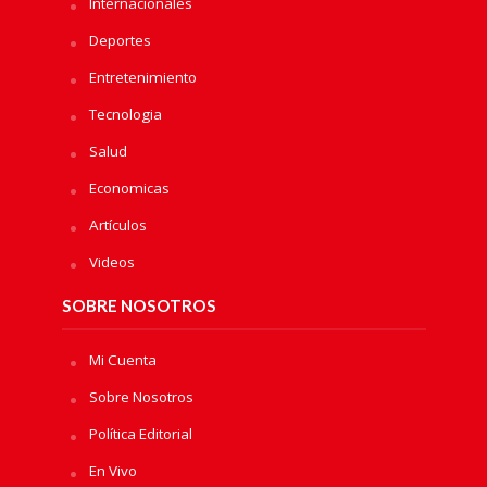
Internacionales
Deportes
Entretenimiento
Tecnologia
Salud
Economicas
Artículos
Videos
SOBRE NOSOTROS
Mi Cuenta
Sobre Nosotros
Política Editorial
En Vivo