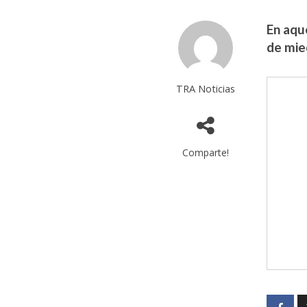
En aqu
de mie
TRA Noticias
Comparte!