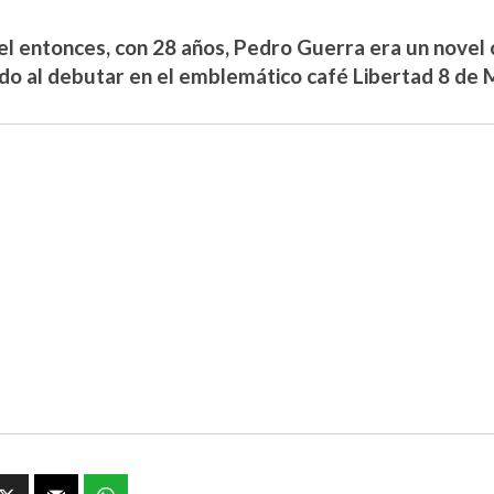
el entonces, con 28 años, Pedro Guerra era un novel
do al debutar en el emblemático café Libertad 8 de 