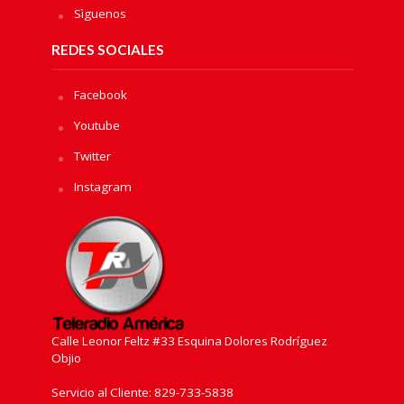
Sìguenos
REDES SOCIALES
Facebook
Youtube
Twitter
Instagram
Calle Leonor Feltz #33 Esquina Dolores Rodríguez
Objio
Servicio al Cliente: 829-733-5838