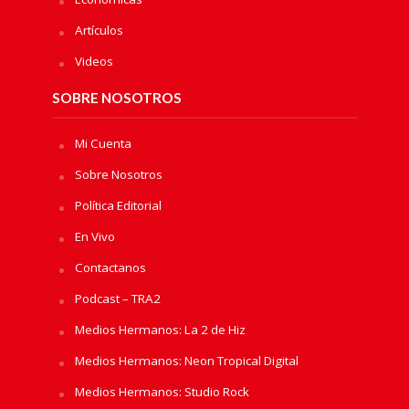
Artículos
Videos
SOBRE NOSOTROS
Mi Cuenta
Sobre Nosotros
Política Editorial
En Vivo
Contactanos
Podcast – TRA2
Medios Hermanos: La 2 de Hiz
Medios Hermanos: Neon Tropical Digital
Medios Hermanos: Studio Rock