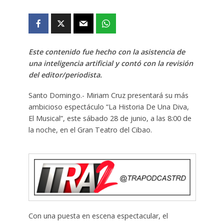
Este contenido fue hecho con la asistencia de
una inteligencia artificial y contó con la revisión
del editor/periodista.
Santo Domingo.- Miriam Cruz presentará su más
ambicioso espectáculo “La Historia De Una Diva,
El Musical”, este sábado 28 de junio, a las 8:00 de
la noche, en el Gran Teatro del Cibao.
Con una puesta en escena espectacular, el