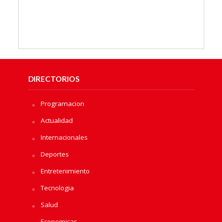
DIRECTORIOS
Programacion
Actualidad
Internacionales
Deportes
Entretenimiento
Tecnologia
Salud
Economicas