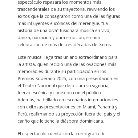
espectáculo repasará los momentos más
trascendentales de su trayectoria, reviviendo los
éxitos que la consagraron como una de las figuras
más influyentes e icónicas del merengue. “La
historia de una diva” fusionará música en vivo,
danza, narración y pura emoción, en una
celebración de más de tres décadas de éxitos.
Este musical llega tras un año extraordinario para
la artista, quien recibió una de las ovaciones más
memorables durante su participación en los
Premios Soberano 2025, con una presentación en
el Teatro Nacional que dejó clara su vigencia,
fuerza escénica y conexión con el público.
Además, ha brillado en escenarios internacionales
con exitosas presentaciones en Miami, Panamá y
Perú, reafirmando su proyección fuera del país y el
cariño que le tiene la diáspora dominicana.
El espectáculo cuenta con la coreografía del