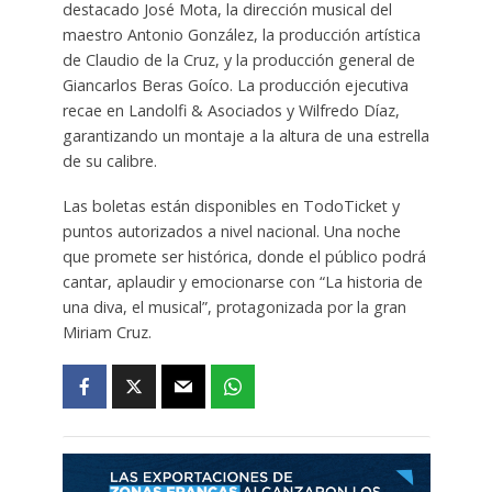
destacado José Mota, la dirección musical del
maestro Antonio González, la producción artística
de Claudio de la Cruz, y la producción general de
Giancarlos Beras Goíco. La producción ejecutiva
recae en Landolfi & Asociados y Wilfredo Díaz,
garantizando un montaje a la altura de una estrella
de su calibre.
Las boletas están disponibles en TodoTicket y
puntos autorizados a nivel nacional. Una noche
que promete ser histórica, donde el público podrá
cantar, aplaudir y emocionarse con “La historia de
una diva, el musical”, protagonizada por la gran
Miriam Cruz.