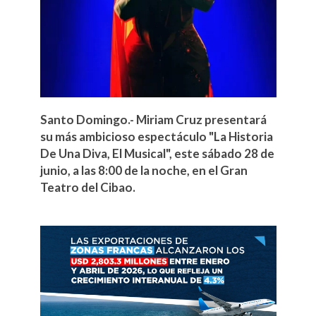
Santo Domingo.- Miriam Cruz presentará
su más ambicioso espectáculo "La Historia
De Una Diva, El Musical", este sábado 28 de
junio, a las 8:00 de la noche, en el Gran
Teatro del Cibao.