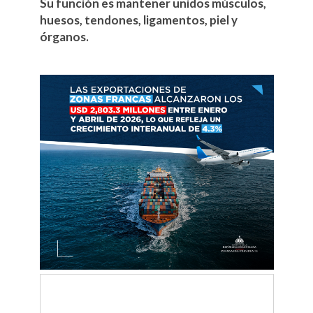
Su función es mantener unidos músculos,
huesos, tendones, ligamentos, piel y
órganos.