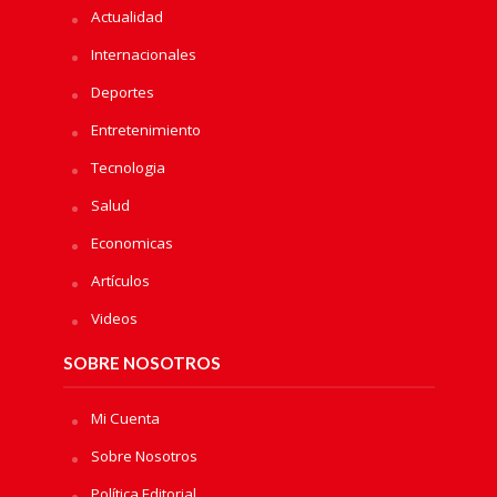
Actualidad
Internacionales
Deportes
Entretenimiento
Tecnologia
Salud
Economicas
Artículos
Videos
SOBRE NOSOTROS
Mi Cuenta
Sobre Nosotros
Política Editorial