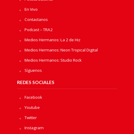
En Vivo
Contactanos
Podcast – TRA2
Medios Hermanos: La 2 de Hiz
Medios Hermanos: Neon Tropical Digital
Medios Hermanos: Studio Rock
Sìguenos
REDES SOCIALES
Facebook
Youtube
Twitter
Instagram