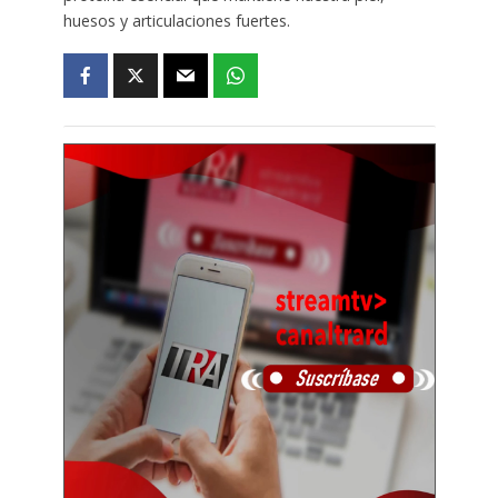
huesos y articulaciones fuertes.