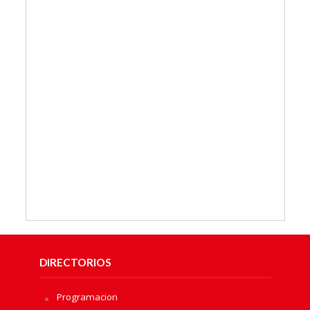
DIRECTORIOS
Programacion