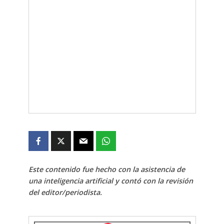
Este contenido fue hecho con la asistencia de
una inteligencia artificial y contó con la revisión
del editor/periodista.