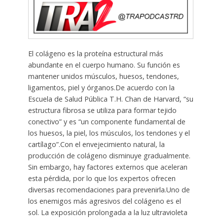
El colágeno es la proteína estructural más
abundante en el cuerpo humano. Su función es
mantener unidos músculos, huesos, tendones,
ligamentos, piel y órganos.De acuerdo con la
Escuela de Salud Pública T.H. Chan de Harvard, “su
estructura fibrosa se utiliza para formar tejido
conectivo” y es “un componente fundamental de
los huesos, la piel, los músculos, los tendones y el
cartílago”.Con el envejecimiento natural, la
producción de colágeno disminuye gradualmente.
Sin embargo, hay factores externos que aceleran
esta pérdida, por lo que los expertos ofrecen
diversas recomendaciones para prevenirla.Uno de
los enemigos más agresivos del colágeno es el
sol. La exposición prolongada a la luz ultravioleta