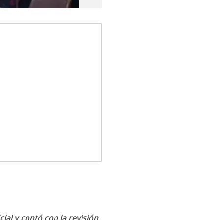
cial y contó con la revisión