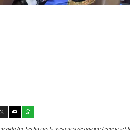
tenido fue hecho con la asistencia de una inteligencia artifi