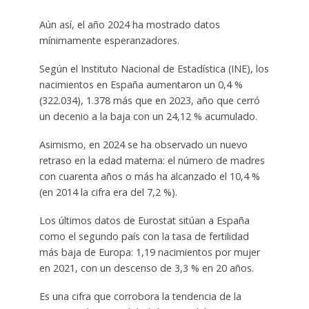
Aún así, el año 2024 ha mostrado datos
mínimamente esperanzadores.
Según el Instituto Nacional de Estadística (INE), los
nacimientos en España aumentaron un 0,4 %
(322.034), 1.378 más que en 2023, año que cerró
un decenio a la baja con un 24,12 % acumulado.
Asimismo, en 2024 se ha observado un nuevo
retraso en la edad materna: el número de madres
con cuarenta años o más ha alcanzado el 10,4 %
(en 2014 la cifra era del 7,2 %).
Los últimos datos de Eurostat sitúan a España
como el segundo país con la tasa de fertilidad
más baja de Europa: 1,19 nacimientos por mujer
en 2021, con un descenso de 3,3 % en 20 años.
Es una cifra que corrobora la tendencia de la