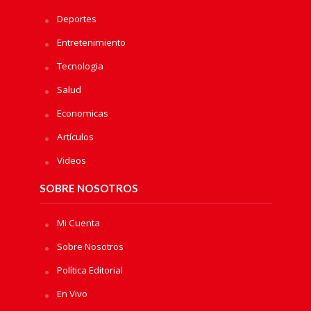
Deportes
Entretenimiento
Tecnologia
Salud
Economicas
Artículos
Videos
SOBRE NOSOTROS
Mi Cuenta
Sobre Nosotros
Política Editorial
En Vivo