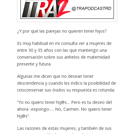
¿Y por qué las parejas no quieren tener hijos?
Es muy habitual en mi consulta ver a mujeres de
entre 30 y 35 años con las que mantengo una
conversación sobre sus anhelos de maternidad
presente y futura.
Algunas me dicen que no desean tener
descendencia y cuando les indico la posibilidad de
crioconservar sus óvulos su respuesta es rotunda:
“Yo no quiero tener hij@s… Pero es tu deseo del
ahora -expongo-… No, Carmen. No quiero tener
hij@s”.
Las razones de estas mujeres, y también de sus