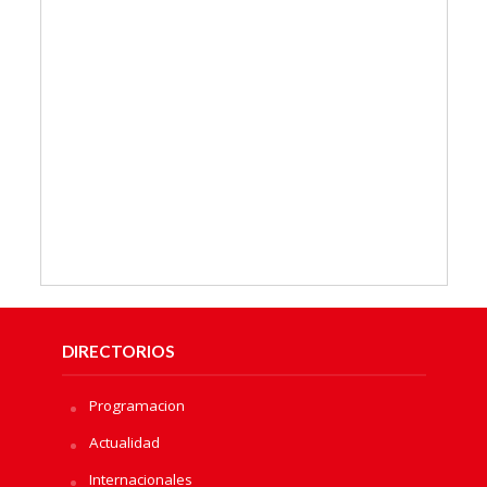
DIRECTORIOS
Programacion
Actualidad
Internacionales