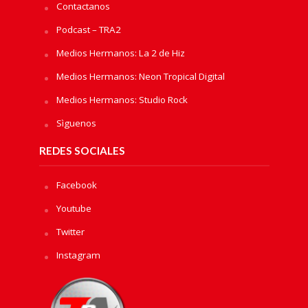
Contactanos
Podcast – TRA2
Medios Hermanos: La 2 de Hiz
Medios Hermanos: Neon Tropical Digital
Medios Hermanos: Studio Rock
Sìguenos
REDES SOCIALES
Facebook
Youtube
Twitter
Instagram