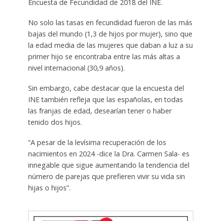
Encuesta de Fecundidad de 2018 del INE.
No solo las tasas en fecundidad fueron de las más
bajas del mundo (1,3 de hijos por mujer), sino que
la edad media de las mujeres que daban a luz a su
primer hijo se encontraba entre las más altas a
nivel internacional (30,9 años).
Sin embargo, cabe destacar que la encuesta del
INE también refleja que las españolas, en todas
las franjas de edad, desearían tener o haber
tenido dos hijos.
“A pesar de la levísima recuperación de los
nacimientos en 2024 -dice la Dra. Carmen Sala- es
innegable que sigue aumentando la tendencia del
número de parejas que prefieren vivir su vida sin
hijas o hijos”.