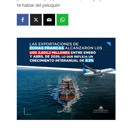
Ni hablar del peluquín!