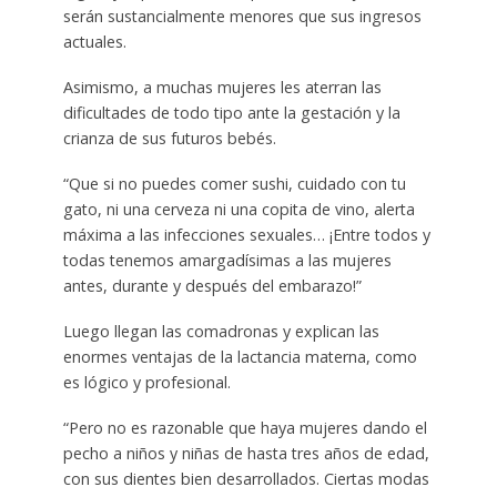
serán sustancialmente menores que sus ingresos
actuales.
Asimismo, a muchas mujeres les aterran las
dificultades de todo tipo ante la gestación y la
crianza de sus futuros bebés.
“Que si no puedes comer sushi, cuidado con tu
gato, ni una cerveza ni una copita de vino, alerta
máxima a las infecciones sexuales… ¡Entre todos y
todas tenemos amargadísimas a las mujeres
antes, durante y después del embarazo!”
Luego llegan las comadronas y explican las
enormes ventajas de la lactancia materna, como
es lógico y profesional.
“Pero no es razonable que haya mujeres dando el
pecho a niños y niñas de hasta tres años de edad,
con sus dientes bien desarrollados. Ciertas modas