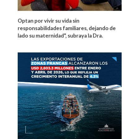
Optan por vivir su vida sin
responsabilidades familiares, dejando de
lado su maternidad", subraya la Dra.