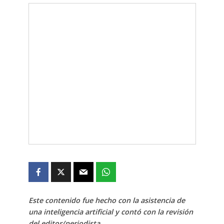
Este contenido fue hecho con la asistencia de
una inteligencia artificial y contó con la revisión
del editor/periodista.