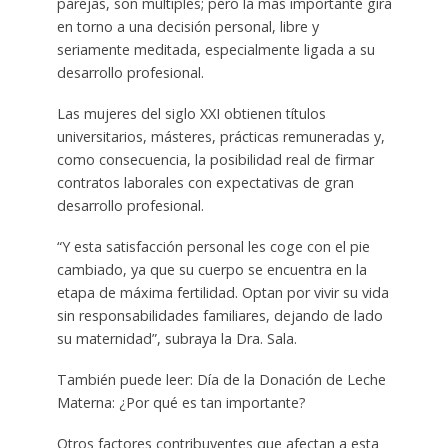
parejas, son múltiples; pero la más importante gira
en torno a una decisión personal, libre y
seriamente meditada, especialmente ligada a su
desarrollo profesional.
Las mujeres del siglo XXI obtienen títulos
universitarios, másteres, prácticas remuneradas y,
como consecuencia, la posibilidad real de firmar
contratos laborales con expectativas de gran
desarrollo profesional.
“Y esta satisfacción personal les coge con el pie
cambiado, ya que su cuerpo se encuentra en la
etapa de máxima fertilidad. Optan por vivir su vida
sin responsabilidades familiares, dejando de lado
su maternidad”, subraya la Dra. Sala.
También puede leer: Día de la Donación de Leche
Materna: ¿Por qué es tan importante?
Otros factores contribuyentes que afectan a esta