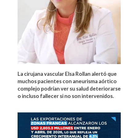
La cirujana vascular Elsa Rollan alertó que
muchos pacientes con aneurisma aórtico
complejo podrían ver su salud deteriorarse
o incluso fallecer si no son intervenidos.