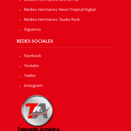
Medios Hermanos: Neon Tropical Digital
Medios Hermanos: Studio Rock
Sìguenos
REDES SOCIALES
Facebook
Youtube
Twitter
Instagram