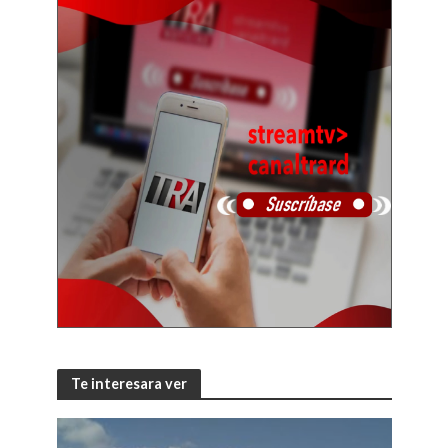
Te interesara ver