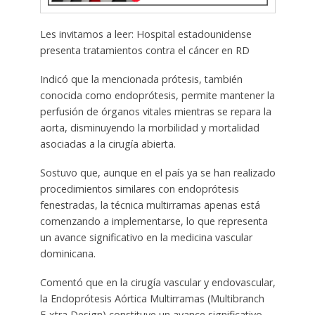
Les invitamos a leer: Hospital estadounidense
presenta tratamientos contra el cáncer en RD
Indicó que la mencionada prótesis, también
conocida como endoprótesis, permite mantener la
perfusión de órganos vitales mientras se repara la
aorta, disminuyendo la morbilidad y mortalidad
asociadas a la cirugía abierta.
Sostuvo que, aunque en el país ya se han realizado
procedimientos similares con endoprótesis
fenestradas, la técnica multirramas apenas está
comenzando a implementarse, lo que representa
un avance significativo en la medicina vascular
dominicana.
Comentó que en la cirugía vascular y endovascular,
la Endoprótesis Aórtica Multirramas (Multibranch
E-xtra Design) constituye un avance significativo,