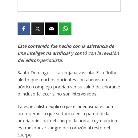
Este contenido fue hecho con la asistencia de
una inteligencia artificial y contó con la revisión
del editor/periodista.
Santo Domingo. – La cirujana vascular Elsa Rollan
alertó que muchos pacientes con aneurisma
aórtico complejo podrían ver su salud deteriorarse
o incluso fallecer si no son intervenidos.
La especialista explicó que el aneurisma es una
protuberancia que se forma en la pared de la
arteria principal del cuerpo, la aorta, cuya función
es transportar sangre del corazón al resto del
cuerpo.