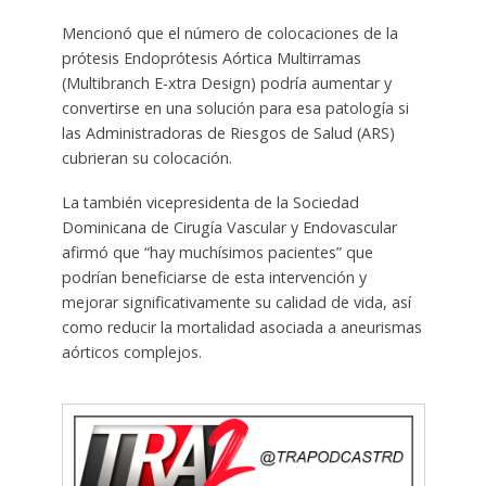
Mencionó que el número de colocaciones de la
prótesis Endoprótesis Aórtica Multirramas
(Multibranch E-xtra Design) podría aumentar y
convertirse en una solución para esa patología si
las Administradoras de Riesgos de Salud (ARS)
cubrieran su colocación.
La también vicepresidenta de la Sociedad
Dominicana de Cirugía Vascular y Endovascular
afirmó que “hay muchísimos pacientes” que
podrían beneficiarse de esta intervención y
mejorar significativamente su calidad de vida, así
como reducir la mortalidad asociada a aneurismas
aórticos complejos.