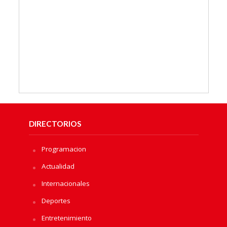
DIRECTORIOS
Programacion
Actualidad
Internacionales
Deportes
Entretenimiento