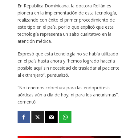
En República Dominicana, la doctora Rollán es
pionera en la implementación de esta tecnología,
realizando con éxito el primer procedimiento de
este tipo en el país, por lo que explicó que esta
tecnología representa un salto cualitativo en la
atención médica.
Expresó que esta tecnología no se había utilizado
en el país hasta ahora y “hemos logrado hacerla
posible aquí sin necesidad de trasladar al paciente
al extranjero”, puntualizó.
“No tenemos cobertura para las endoprótesis
aórticas aún a día de hoy, ni para los aneurismas”,
comentó.