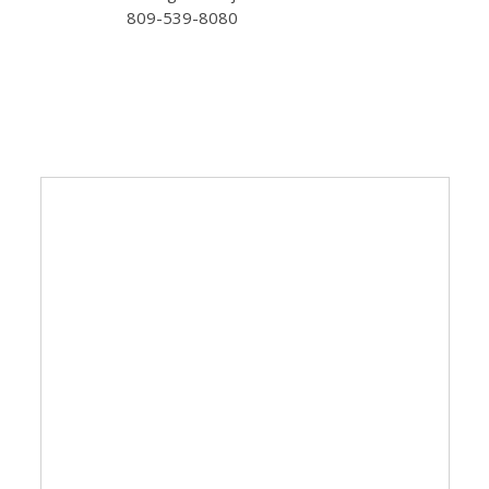
809-539-8080