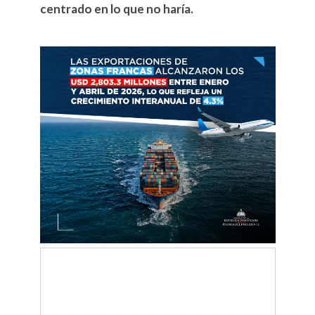
centrado en lo que no haría.