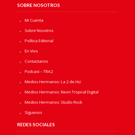
SOBRE NOSOTROS
Mi Cuenta
Sobre Nosotros
Política Editorial
En Vivo
Contactanos
Podcast – TRA2
Medios Hermanos: La 2 de Hiz
Medios Hermanos: Neon Tropical Digital
Medios Hermanos: Studio Rock
Sìguenos
REDES SOCIALES