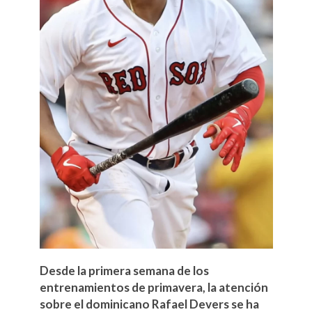
Desde la primera semana de los
entrenamientos de primavera, la atención
sobre el dominicano Rafael Devers se ha