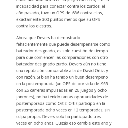
incapacidad para conectar contra los zurdos; el
año pasado, tuvo un OPS de .686 contra ellos,
exactamente 300 puntos menos que su OPS
contra los diestros.
Ahora que Devers ha demostrado
fehacientemente que puede desempeñarse como
bateador designado, es solo cuestión de tiempo
para que comiencen las comparaciones con otro
bateador designado zurdo. Devers aún no tiene
una reputación comparable a la de David Ortiz, y
con razón. Si bien ha tenido un buen desempeño
en la postemporada (un OPS de por vida de .955
con 26 carreras impulsadas en 26 juegos y ocho
jonrones), no ha tenido tantas oportunidades de
postemporada como Ortiz. Ortiz participó en la
postemporada ocho veces en 12 temporadas; sin
culpa propia, Devers solo ha participado tres
veces en ocho años. Quizás eso cambie este año y