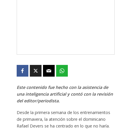
Este contenido fue hecho con la asistencia de
una inteligencia artificial y contó con la revisión
del editor/periodista.
Desde la primera semana de los entrenamientos
de primavera, la atención sobre el dominicano
Rafael Devers se ha centrado en lo que no haría.