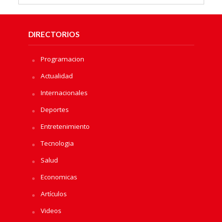
DIRECTORIOS
Programacion
Actualidad
Internacionales
Deportes
Entretenimiento
Tecnologia
Salud
Economicas
Artículos
Videos