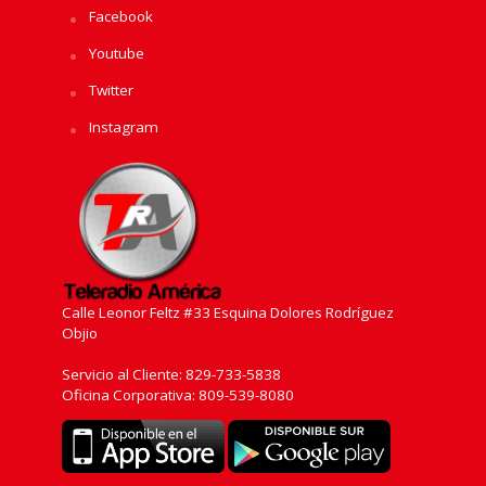
Facebook
Youtube
Twitter
Instagram
Calle Leonor Feltz #33 Esquina Dolores Rodríguez
Objio
Servicio al Cliente: 829-733-5838
Oficina Corporativa: 809-539-8080