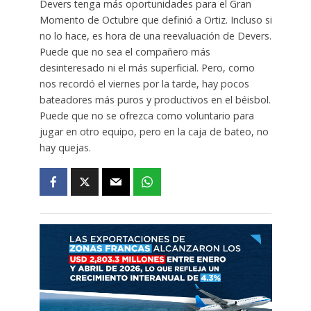
Devers tenga más oportunidades para el Gran
Momento de Octubre que definió a Ortiz. Incluso si
no lo hace, es hora de una reevaluación de Devers.
Puede que no sea el compañero más
desinteresado ni el más superficial. Pero, como
nos recordó el viernes por la tarde, hay pocos
bateadores más puros y productivos en el béisbol.
Puede que no se ofrezca como voluntario para
jugar en otro equipo, pero en la caja de bateo, no
hay quejas.