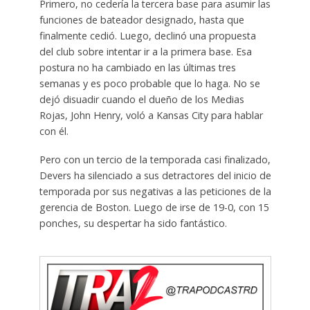
Primero, no cedería la tercera base para asumir las
funciones de bateador designado, hasta que
finalmente cedió. Luego, declinó una propuesta
del club sobre intentar ir a la primera base. Esa
postura no ha cambiado en las últimas tres
semanas y es poco probable que lo haga. No se
dejó disuadir cuando el dueño de los Medias
Rojas, John Henry, voló a Kansas City para hablar
con él.
Pero con un tercio de la temporada casi finalizado,
Devers ha silenciado a sus detractores del inicio de
temporada por sus negativas a las peticiones de la
gerencia de Boston. Luego de irse de 19-0, con 15
ponches, su despertar ha sido fantástico.