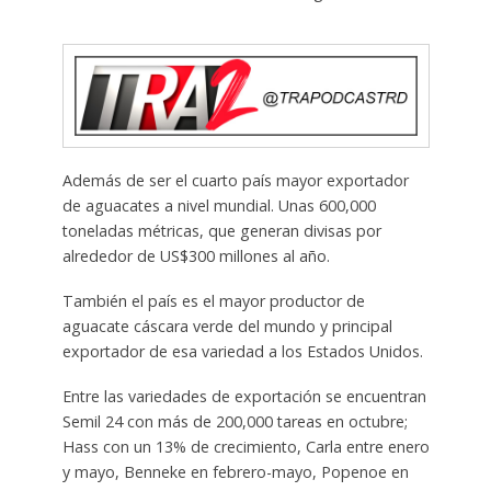
Además de ser el cuarto país mayor exportador
de aguacates a nivel mundial. Unas 600,000
toneladas métricas, que generan divisas por
alrededor de US$300 millones al año.
También el país es el mayor productor de
aguacate cáscara verde del mundo y principal
exportador de esa variedad a los Estados Unidos.
Entre las variedades de exportación se encuentran
Semil 24 con más de 200,000 tareas en octubre;
Hass con un 13% de crecimiento, Carla entre enero
y mayo, Benneke en febrero-mayo, Popenoe en