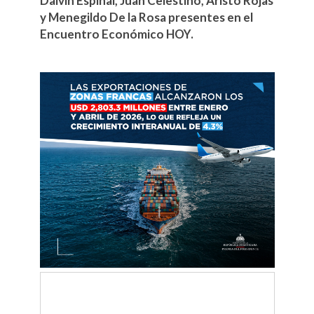
Dalvin Espinal, Juan Celestino, Aristo Rojas
y Menegildo De la Rosa presentes en el
Encuentro Económico HOY.