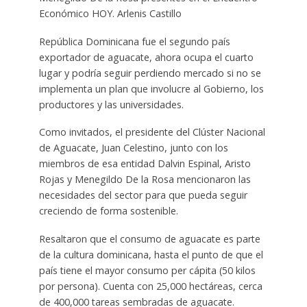
Económico HOY. Arlenis Castillo
República Dominicana fue el segundo país
exportador de aguacate, ahora ocupa el cuarto
lugar y podría seguir perdiendo mercado si no se
implementa un plan que involucre al Gobierno, los
productores y las universidades.
Como invitados, el presidente del Clúster Nacional
de Aguacate, Juan Celestino, junto con los
miembros de esa entidad Dalvin Espinal, Aristo
Rojas y Menegildo De la Rosa mencionaron las
necesidades del sector para que pueda seguir
creciendo de forma sostenible.
Resaltaron que el consumo de aguacate es parte
de la cultura dominicana, hasta el punto de que el
país tiene el mayor consumo per cápita (50 kilos
por persona). Cuenta con 25,000 hectáreas, cerca
de 400,000 tareas sembradas de aguacate.