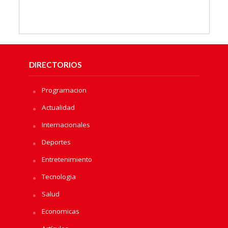
DIRECTORIOS
Programacion
Actualidad
Internacionales
Deportes
Entretenimiento
Tecnologia
Salud
Economicas