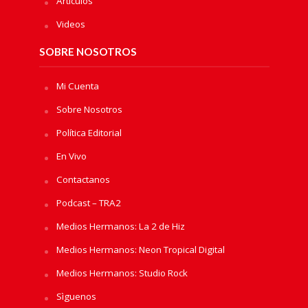
Artículos
Videos
SOBRE NOSOTROS
Mi Cuenta
Sobre Nosotros
Política Editorial
En Vivo
Contactanos
Podcast – TRA2
Medios Hermanos: La 2 de Hiz
Medios Hermanos: Neon Tropical Digital
Medios Hermanos: Studio Rock
Sìguenos