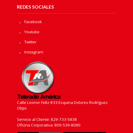
REDES SOCIALES
Facebook
Youtube
Twitter
Instagram
Calle Leonor Feltz #33 Esquina Dolores Rodríguez
Objio
Servicio al Cliente: 829-733-5838
Oficina Corporativa: 809-539-8080