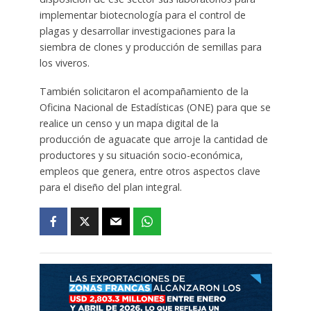
implementar biotecnología para el control de
plagas y desarrollar investigaciones para la
siembra de clones y producción de semillas para
los viveros.
También solicitaron el acompañamiento de la
Oficina Nacional de Estadísticas (ONE) para que se
realice un censo y un mapa digital de la
producción de aguacate que arroje la cantidad de
productores y su situación socio-económica,
empleos que genera, entre otros aspectos clave
para el diseño del plan integral.