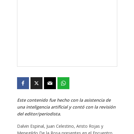
Este contenido fue hecho con la asistencia de
una inteligencia artificial y contó con la revisión
del editor/periodista.
Dalvin Espinal, Juan Celestino, Aristo Rojas y
Menegildo De la Rosa presentes en el Encuentro