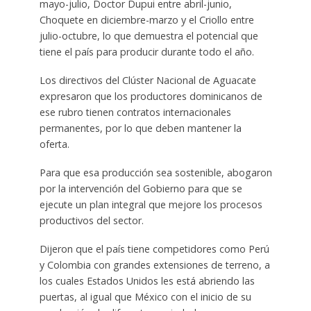
mayo-julio, Doctor Dupui entre abril-junio,
Choquete en diciembre-marzo y el Criollo entre
julio-octubre, lo que demuestra el potencial que
tiene el país para producir durante todo el año.
Los directivos del Clúster Nacional de Aguacate
expresaron que los productores dominicanos de
ese rubro tienen contratos internacionales
permanentes, por lo que deben mantener la
oferta.
Para que esa producción sea sostenible, abogaron
por la intervención del Gobierno para que se
ejecute un plan integral que mejore los procesos
productivos del sector.
Dijeron que el país tiene competidores como Perú
y Colombia con grandes extensiones de terreno, a
los cuales Estados Unidos les está abriendo las
puertas, al igual que México con el inicio de su