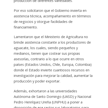
producción de diferentes variedades.
Por eso solicitaron que el Gobierno invierta en
asistencia técnica, acompañamiento en términos
de negocios y otorgue facilidades de
financiamiento.
Lamentaron que el Ministerio de Agricultura no
brinde asistencia constante a los productores de
aguacate, los cuales, siendo pequeños y
medianos, tienen que costear sus propias
asesorías, contrario a lo que ocurre en otros
países (Estados Unidos, Chile, Europa, Colombia)
donde el Estado invierte cuantiosos recursos en
investigación para mejorar la calidad, aumentar la
producción y poder exportar.
Además, exhortaron a las universidades
Autónoma de Santo Domingo (UASD) y Nacional
Pedro Henríquez Ureña (UNPHU) a poner a
disposición de ese sector sus laboratorios para