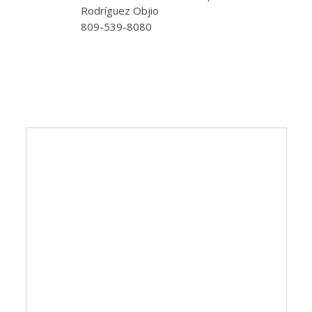
Rodríguez Objio
809-539-8080