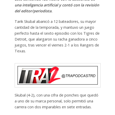
una inteligencia artificial y contó con la revisión
del editor/periodista.
Tarik Skubal abanicó a 12 bateadores, su mayor
cantidad de la temporada, y mantuvo un juego
perfecto hasta el sexto episodio con los Tigres de
Detroit, que alargaron su racha ganadora a cinco
juegos, tras vencer el viernes 2-1 a los Rangers de
Texas.
Skubal (4-2), con una cifra de ponches que quedó
a uno de su marca personal, solo permitió una
carrera con dos imparables en siete entradas.