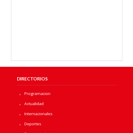
DIRECTORIOS
Programacion
Actualidad
Internacionales
Deportes