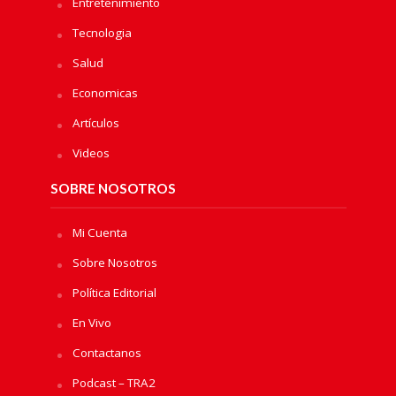
Entretenimiento
Tecnologia
Salud
Economicas
Artículos
Videos
SOBRE NOSOTROS
Mi Cuenta
Sobre Nosotros
Política Editorial
En Vivo
Contactanos
Podcast – TRA2