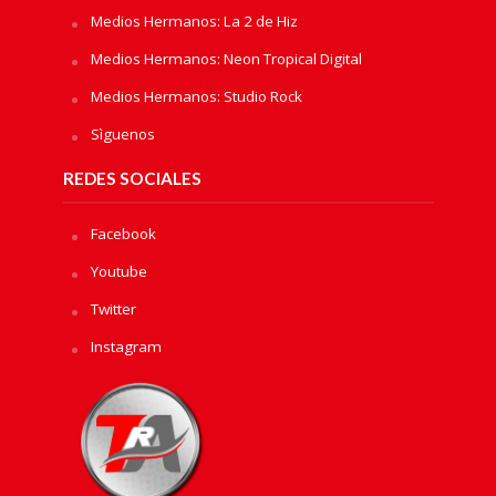
Medios Hermanos: La 2 de Hiz
Medios Hermanos: Neon Tropical Digital
Medios Hermanos: Studio Rock
Sìguenos
REDES SOCIALES
Facebook
Youtube
Twitter
Instagram