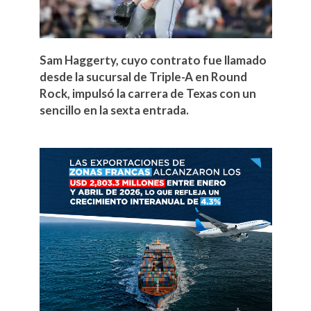
Sam Haggerty, cuyo contrato fue llamado
desde la sucursal de Triple-A en Round
Rock, impulsó la carrera de Texas con un
sencillo en la sexta entrada.