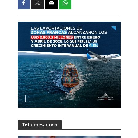
Te interesara ver