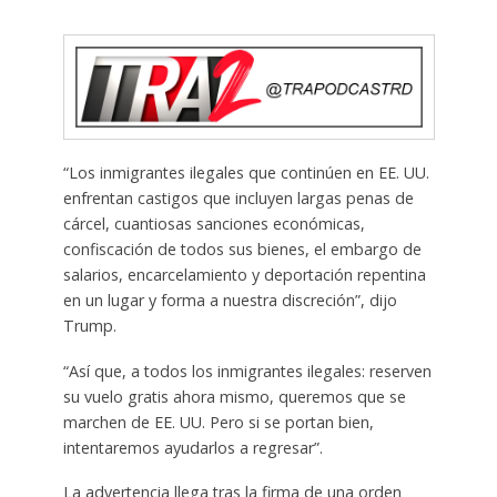
“Los inmigrantes ilegales que continúen en EE. UU.
enfrentan castigos que incluyen largas penas de
cárcel, cuantiosas sanciones económicas,
confiscación de todos sus bienes, el embargo de
salarios, encarcelamiento y deportación repentina
en un lugar y forma a nuestra discreción”, dijo
Trump.
“Así que, a todos los inmigrantes ilegales: reserven
su vuelo gratis ahora mismo, queremos que se
marchen de EE. UU. Pero si se portan bien,
intentaremos ayudarlos a regresar”.
La advertencia llega tras la firma de una orden