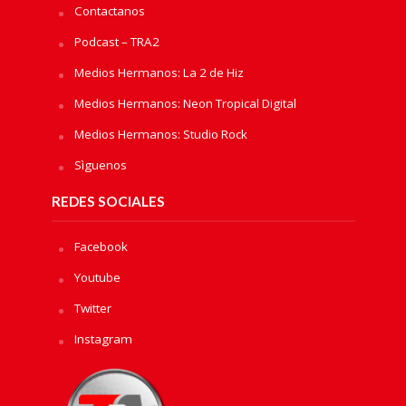
Contactanos
Podcast – TRA2
Medios Hermanos: La 2 de Hiz
Medios Hermanos: Neon Tropical Digital
Medios Hermanos: Studio Rock
Sìguenos
REDES SOCIALES
Facebook
Youtube
Twitter
Instagram