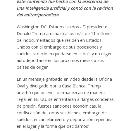
Este contenido fue hecho con la asistencia de
una inteligencia artificial y contó con la revisión
del editor/periodista.
Washington DC, Estados Unidos.- El presidente
Donald Trump amenazó a los más de 11 millones
de indocumentados que residen en Estados
Unidos con el embargo de sus posesiones y
sueldos si deciden quedarse en el país y no eligen
autodeportarse en los próximos meses a sus
países de origen.
En un mensaje grabado en video desde la Oficina
Oval y divulgado por la Casa Blanca, Trump
advirtió que quienes permanezcan de manera
ilegal en EE. UU. se enfrentarán a “largas condenas
de prisión, fuertes sanciones económicas, la
confiscación de todos sus bienes, embargo de
sueldos, encarcelamiento y deportación repentina
en el lugar y la forma que decidamos”.