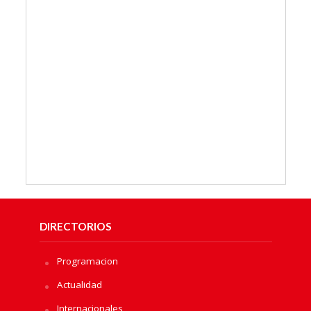
DIRECTORIOS
Programacion
Actualidad
Internacionales