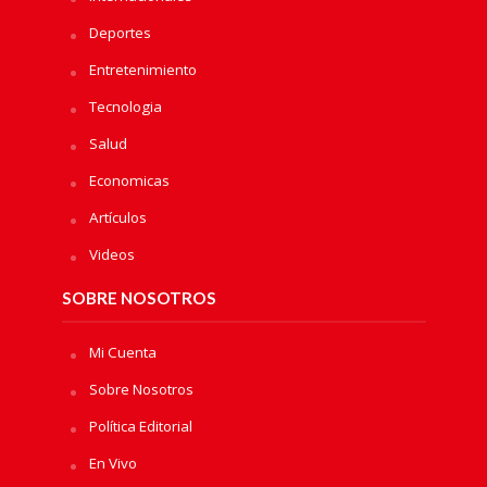
Deportes
Entretenimiento
Tecnologia
Salud
Economicas
Artículos
Videos
SOBRE NOSOTROS
Mi Cuenta
Sobre Nosotros
Política Editorial
En Vivo