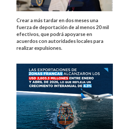
Crear a más tardar en dos meses una
fuerza de deportación de al menos 20 mil
efectivos, que podrá apoyarse en
acuerdos con autoridades locales para
realizar expulsiones.