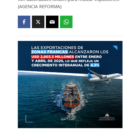
(AGENCIA REFORMA)