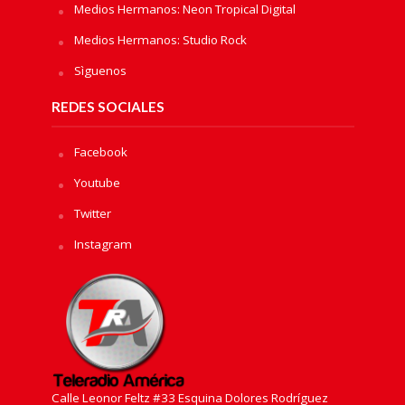
Medios Hermanos: Neon Tropical Digital
Medios Hermanos: Studio Rock
Sìguenos
REDES SOCIALES
Facebook
Youtube
Twitter
Instagram
Calle Leonor Feltz #33 Esquina Dolores Rodríguez