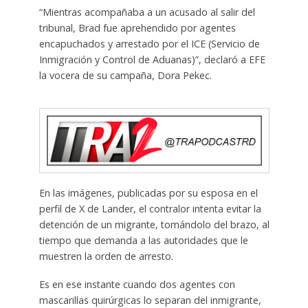
“Mientras acompañaba a un acusado al salir del
tribunal, Brad fue aprehendido por agentes
encapuchados y arrestado por el ICE (Servicio de
Inmigración y Control de Aduanas)”, declaró a EFE
la vocera de su campaña, Dora Pekec.
En las imágenes, publicadas por su esposa en el
perfil de X de Lander, el contralor intenta evitar la
detención de un migrante, tomándolo del brazo, al
tiempo que demanda a las autoridades que le
muestren la orden de arresto.
Es en ese instante cuando dos agentes con
mascarillas quirúrgicas lo separan del inmigrante,