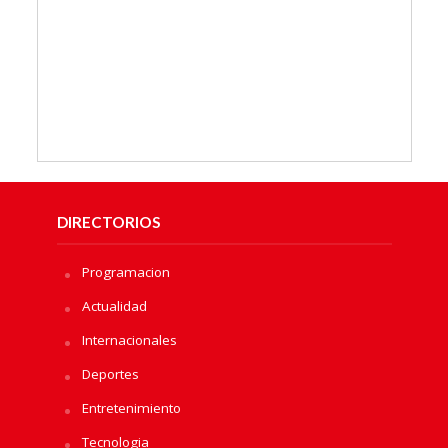
DIRECTORIOS
Programacion
Actualidad
Internacionales
Deportes
Entretenimiento
Tecnologia