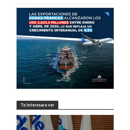
Te interesara ver