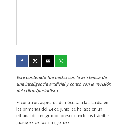
Este contenido fue hecho con la asistencia de
una inteligencia artificial y contó con la revisión
del editor/periodista.
El contralor, aspirante demócrata a la alcaldía en
las primarias del 24 de junio, se hallaba en un
tribunal de inmigración presenciando los trámites
judiciales de los inmigrantes.