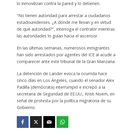
lo inmovilizan contra la pared y lo detienen.
“No tienen autoridad para arrestar a ciudadanos
estadounidenses. ¿A dónde me llevan y en virtud
de qué autoridad?”, interroga el contralor mientras
las autoridades lo guían hacia el ascensor.
En las últimas semanas, numerosos inmigrantes
han sido arrestados por agentes del ICE al acudir a
comparecer ante este tribunal de la Gran Manzana.
La detención de Lander evoca la ocurrida hace
cinco días en Los Ángeles, cuando el senador Alex
Padilla (demócrata) interrumpió e increpó a la
secretaria de Seguridad de EE.UU., Kristi Noem, en
señal de protesta por la política migratoria de su
Gobierno.