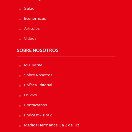
Salud
Economicas
Artículos
Videos
SOBRE NOSOTROS
Mi Cuenta
Sobre Nosotros
Política Editorial
En Vivo
Contactanos
Podcast – TRA2
Medios Hermanos: La 2 de Hiz