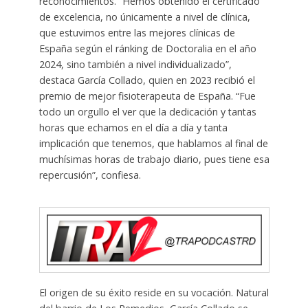
reconocimientos. “Hemos obtenido el certificado
de excelencia, no únicamente a nivel de clínica,
que estuvimos entre las mejores clínicas de
España según el ránking de Doctoralia en el año
2024, sino también a nivel individualizado”,
destaca García Collado, quien en 2023 recibió el
premio de mejor fisioterapeuta de España. “Fue
todo un orgullo el ver que la dedicación y tantas
horas que echamos en el día a día y tanta
implicación que tenemos, que hablamos al final de
muchísimas horas de trabajo diario, pues tiene esa
repercusión”, confiesa.
El origen de su éxito reside en su vocación. Natural