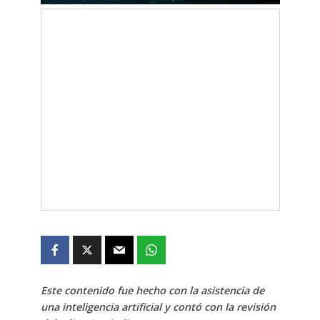
Este contenido fue hecho con la asistencia de
una inteligencia artificial y contó con la revisión