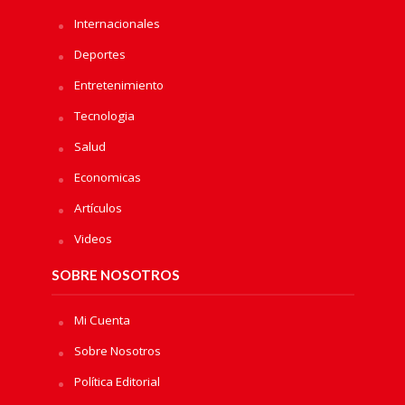
Internacionales
Deportes
Entretenimiento
Tecnologia
Salud
Economicas
Artículos
Videos
SOBRE NOSOTROS
Mi Cuenta
Sobre Nosotros
Política Editorial