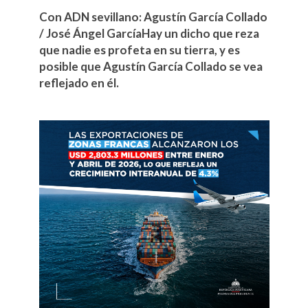
Con ADN sevillano: Agustín García Collado
/ José Ángel GarcíaHay un dicho que reza
que nadie es profeta en su tierra, y es
posible que Agustín García Collado se vea
reflejado en él.