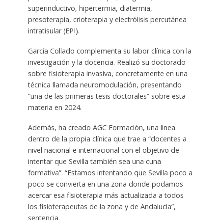
superinductivo, hipertermia, diatermia,
presoterapia, crioterapia y electrólisis percutánea
intratisular (EPI).
García Collado complementa su labor clínica con la
investigación y la docencia. Realizó su doctorado
sobre fisioterapia invasiva, concretamente en una
técnica llamada neuromodulación, presentando
“una de las primeras tesis doctorales” sobre esta
materia en 2024.
Además, ha creado AGC Formación, una línea
dentro de la propia clínica que trae a “docentes a
nivel nacional e internacional con el objetivo de
intentar que Sevilla también sea una cuna
formativa”. “Estamos intentando que Sevilla poco a
poco se convierta en una zona donde podamos
acercar esa fisioterapia más actualizada a todos
los fisioterapeutas de la zona y de Andalucía”,
sentencia.