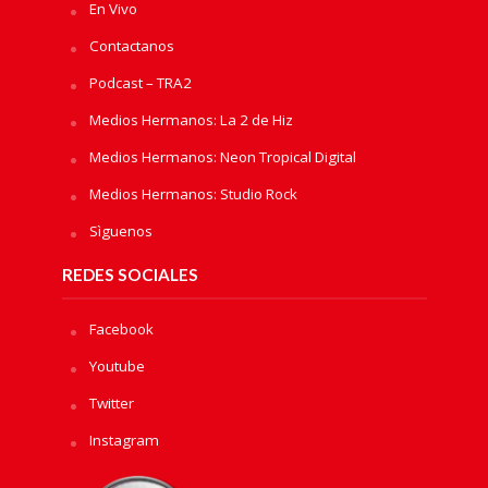
En Vivo
Contactanos
Podcast – TRA2
Medios Hermanos: La 2 de Hiz
Medios Hermanos: Neon Tropical Digital
Medios Hermanos: Studio Rock
Sìguenos
REDES SOCIALES
Facebook
Youtube
Twitter
Instagram