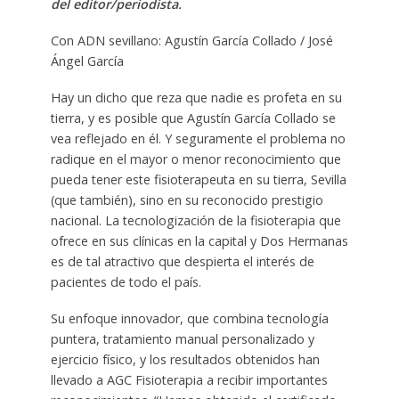
del editor/periodista.
Con ADN sevillano: Agustín García Collado / José
Ángel García
Hay un dicho que reza que nadie es profeta en su
tierra, y es posible que Agustín García Collado se
vea reflejado en él. Y seguramente el problema no
radique en el mayor o menor reconocimiento que
pueda tener este fisioterapeuta en su tierra, Sevilla
(que también), sino en su reconocido prestigio
nacional. La tecnologización de la fisioterapia que
ofrece en sus clínicas en la capital y Dos Hermanas
es de tal atractivo que despierta el interés de
pacientes de todo el país.
Su enfoque innovador, que combina tecnología
puntera, tratamiento manual personalizado y
ejercicio físico, y los resultados obtenidos han
llevado a AGC Fisioterapia a recibir importantes