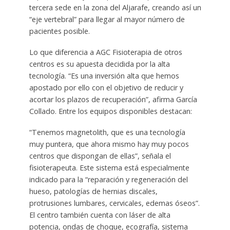
tercera sede en la zona del Aljarafe, creando así un
“eje vertebral” para llegar al mayor número de
pacientes posible.
Lo que diferencia a AGC Fisioterapia de otros
centros es su apuesta decidida por la alta
tecnología. “Es una inversión alta que hemos
apostado por ello con el objetivo de reducir y
acortar los plazos de recuperación”, afirma García
Collado. Entre los equipos disponibles destacan:
“Tenemos magnetolith, que es una tecnología
muy puntera, que ahora mismo hay muy pocos
centros que dispongan de ellas”, señala el
fisioterapeuta. Este sistema está especialmente
indicado para la “reparación y regeneración del
hueso, patologías de hernias discales,
protrusiones lumbares, cervicales, edemas óseos”.
El centro también cuenta con láser de alta
potencia, ondas de choque, ecografía, sistema