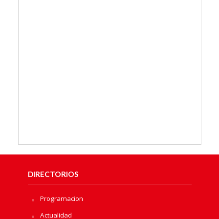
DIRECTORIOS
Programacion
Actualidad