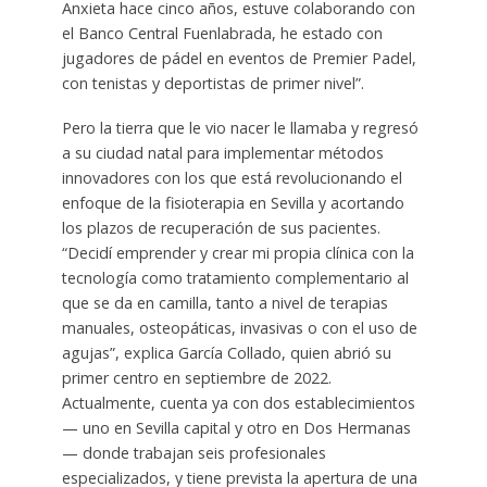
Anxieta hace cinco años, estuve colaborando con
el Banco Central Fuenlabrada, he estado con
jugadores de pádel en eventos de Premier Padel,
con tenistas y deportistas de primer nivel”.
Pero la tierra que le vio nacer le llamaba y regresó
a su ciudad natal para implementar métodos
innovadores con los que está revolucionando el
enfoque de la fisioterapia en Sevilla y acortando
los plazos de recuperación de sus pacientes.
“Decidí emprender y crear mi propia clínica con la
tecnología como tratamiento complementario al
que se da en camilla, tanto a nivel de terapias
manuales, osteopáticas, invasivas o con el uso de
agujas”, explica García Collado, quien abrió su
primer centro en septiembre de 2022.
Actualmente, cuenta ya con dos establecimientos
— uno en Sevilla capital y otro en Dos Hermanas
— donde trabajan seis profesionales
especializados, y tiene prevista la apertura de una