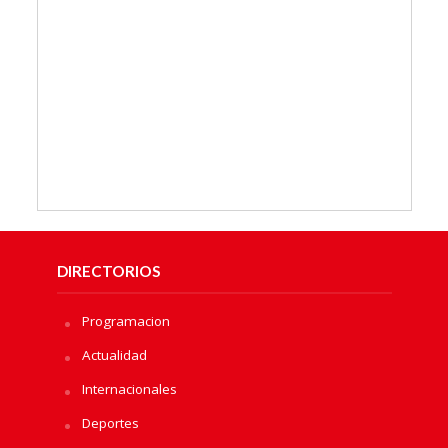
DIRECTORIOS
Programacion
Actualidad
Internacionales
Deportes