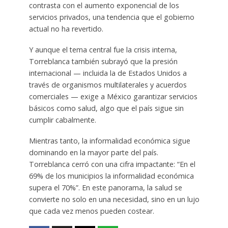
contrasta con el aumento exponencial de los
servicios privados, una tendencia que el gobierno
actual no ha revertido.
Y aunque el tema central fue la crisis interna,
Torreblanca también subrayó que la presión
internacional — incluida la de Estados Unidos a
través de organismos multilaterales y acuerdos
comerciales — exige a México garantizar servicios
básicos como salud, algo que el país sigue sin
cumplir cabalmente.
Mientras tanto, la informalidad económica sigue
dominando en la mayor parte del país.
Torreblanca cerró con una cifra impactante: “En el
69% de los municipios la informalidad económica
supera el 70%”. En este panorama, la salud se
convierte no solo en una necesidad, sino en un lujo
que cada vez menos pueden costear.