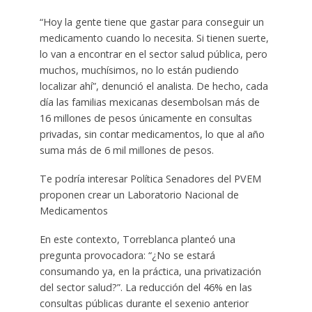
“Hoy la gente tiene que gastar para conseguir un
medicamento cuando lo necesita. Si tienen suerte,
lo van a encontrar en el sector salud pública, pero
muchos, muchísimos, no lo están pudiendo
localizar ahí”, denunció el analista. De hecho, cada
día las familias mexicanas desembolsan más de
16 millones de pesos únicamente en consultas
privadas, sin contar medicamentos, lo que al año
suma más de 6 mil millones de pesos.
Te podría interesar Política Senadores del PVEM
proponen crear un Laboratorio Nacional de
Medicamentos
En este contexto, Torreblanca planteó una
pregunta provocadora: “¿No se estará
consumando ya, en la práctica, una privatización
del sector salud?”. La reducción del 46% en las
consultas públicas durante el sexenio anterior