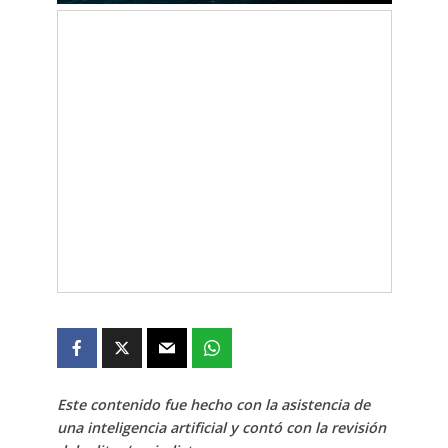
Este contenido fue hecho con la asistencia de
una inteligencia artificial y contó con la revisión