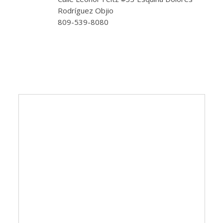
Rodríguez Objio
809-539-8080