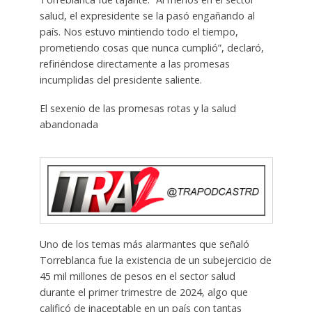
salud, el expresidente se la pasó engañando al
país. Nos estuvo mintiendo todo el tiempo,
prometiendo cosas que nunca cumplió”, declaró,
refiriéndose directamente a las promesas
incumplidas del presidente saliente.
El sexenio de las promesas rotas y la salud
abandonada
Uno de los temas más alarmantes que señaló
Torreblanca fue la existencia de un subejercicio de
45 mil millones de pesos en el sector salud
durante el primer trimestre de 2024, algo que
calificó de inaceptable en un país con tantas