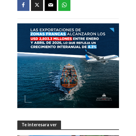
Te interesara ver