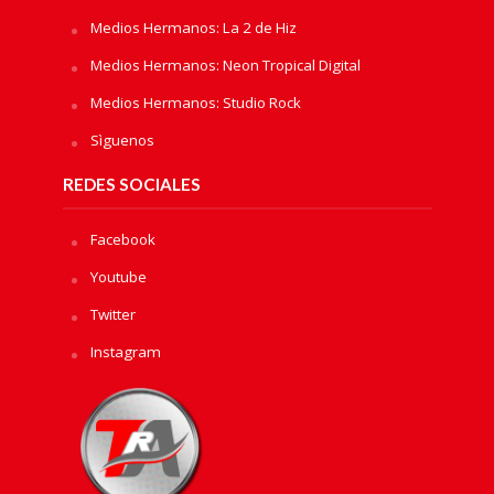
Medios Hermanos: La 2 de Hiz
Medios Hermanos: Neon Tropical Digital
Medios Hermanos: Studio Rock
Sìguenos
REDES SOCIALES
Facebook
Youtube
Twitter
Instagram