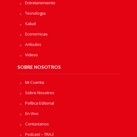
Entretenimiento
Tecnologia
Salud
Economicas
Artículos
Videos
SOBRE NOSOTROS
Mi Cuenta
Sobre Nosotros
Política Editorial
En Vivo
Contactanos
Podcast – TRA2