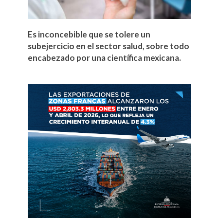
Es inconcebible que se tolere un
subejercicio en el sector salud, sobre todo
encabezado por una científica mexicana.