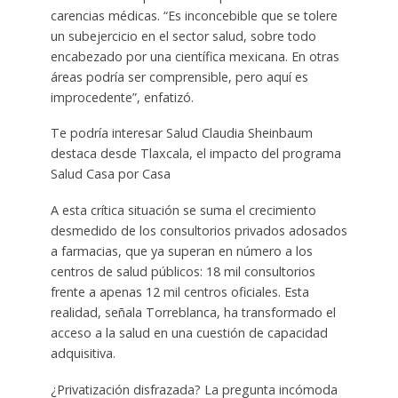
carencias médicas. “Es inconcebible que se tolere
un subejercicio en el sector salud, sobre todo
encabezado por una científica mexicana. En otras
áreas podría ser comprensible, pero aquí es
improcedente”, enfatizó.
Te podría interesar Salud Claudia Sheinbaum
destaca desde Tlaxcala, el impacto del programa
Salud Casa por Casa
A esta crítica situación se suma el crecimiento
desmedido de los consultorios privados adosados
a farmacias, que ya superan en número a los
centros de salud públicos: 18 mil consultorios
frente a apenas 12 mil centros oficiales. Esta
realidad, señala Torreblanca, ha transformado el
acceso a la salud en una cuestión de capacidad
adquisitiva.
¿Privatización disfrazada? La pregunta incómoda