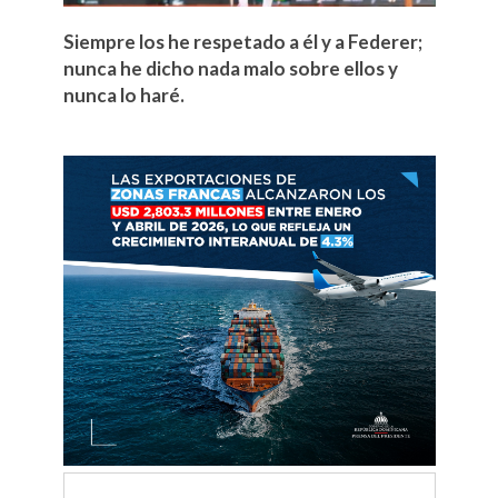
Siempre los he respetado a él y a Federer;
nunca he dicho nada malo sobre ellos y
nunca lo haré.