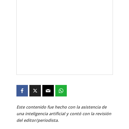
Este contenido fue hecho con la asistencia de
una inteligencia artificial y contó con la revisión
del editor/periodista.