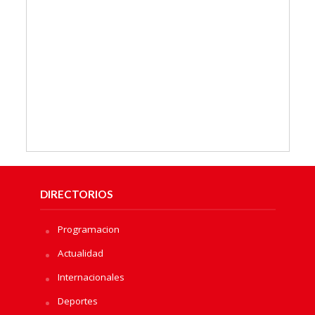
DIRECTORIOS
Programacion
Actualidad
Internacionales
Deportes