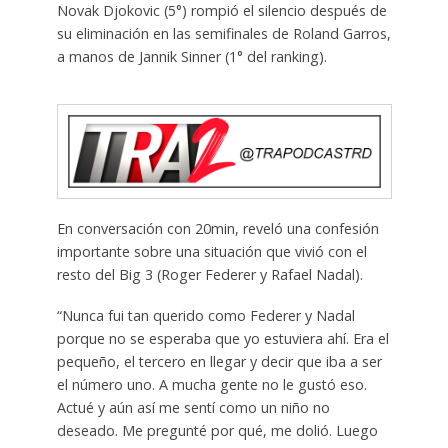
Novak Djokovic (5°) rompió el silencio después de
su eliminación en las semifinales de Roland Garros,
a manos de Jannik Sinner (1° del ranking).
En conversación con 20min, reveló una confesión
importante sobre una situación que vivió con el
resto del Big 3 (Roger Federer y Rafael Nadal).
“Nunca fui tan querido como Federer y Nadal
porque no se esperaba que yo estuviera ahí. Era el
pequeño, el tercero en llegar y decir que iba a ser
el número uno. A mucha gente no le gustó eso.
Actué y aún así me sentí como un niño no
deseado. Me pregunté por qué, me dolió. Luego