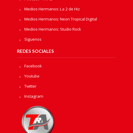
Medios Hermanos: La 2 de Hiz
Medios Hermanos: Neon Tropical Digital
Medios Hermanos: Studio Rock
Sìguenos
REDES SOCIALES
Facebook
Youtube
Twitter
Instagram