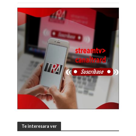
Te interesara ver