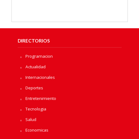
DIRECTORIOS
Programacion
Actualidad
Internacionales
Deportes
Entretenimiento
Tecnologia
Salud
Economicas