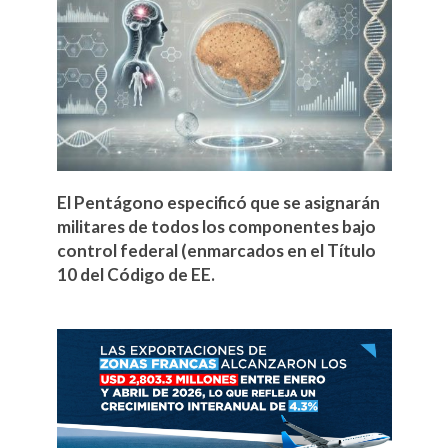
El Pentágono especificó que se asignarán
militares de todos los componentes bajo
control federal (enmarcados en el Título
10 del Código de EE.