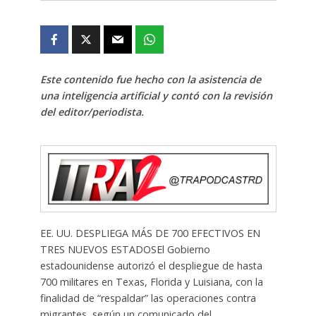
Este contenido fue hecho con la asistencia de
una inteligencia artificial y contó con la revisión
del editor/periodista.
EE. UU. DESPLIEGA MÁS DE 700 EFECTIVOS EN
TRES NUEVOS ESTADOSEl Gobierno
estadounidense autorizó el despliegue de hasta
700 militares en Texas, Florida y Luisiana, con la
finalidad de “respaldar” las operaciones contra
migrantes, según un comunicado del