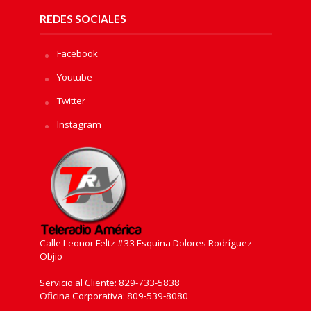
REDES SOCIALES
Facebook
Youtube
Twitter
Instagram
Calle Leonor Feltz #33 Esquina Dolores Rodríguez
Objio
Servicio al Cliente: 829-733-5838
Oficina Corporativa: 809-539-8080