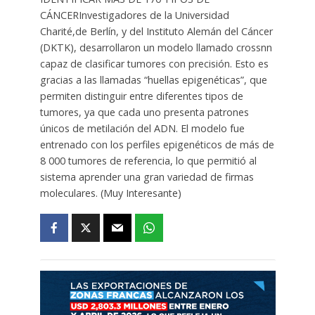
CÁNCERInvestigadores de la Universidad
Charité,de Berlín, y del Instituto Alemán del Cáncer
(DKTK), desarrollaron un modelo llamado crossnn
capaz de clasificar tumores con precisión. Esto es
gracias a las llamadas “huellas epigenéticas”, que
permiten distinguir entre diferentes tipos de
tumores, ya que cada uno presenta patrones
únicos de metilación del ADN. El modelo fue
entrenado con los perfiles epigenéticos de más de
8 000 tumores de referencia, lo que permitió al
sistema aprender una gran variedad de firmas
moleculares. (Muy Interesante)