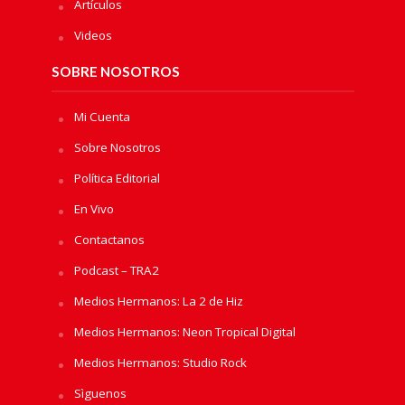
Artículos
Videos
SOBRE NOSOTROS
Mi Cuenta
Sobre Nosotros
Política Editorial
En Vivo
Contactanos
Podcast – TRA2
Medios Hermanos: La 2 de Hiz
Medios Hermanos: Neon Tropical Digital
Medios Hermanos: Studio Rock
Sìguenos