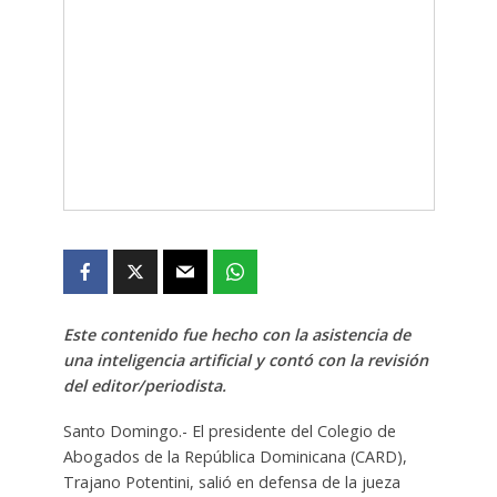
Este contenido fue hecho con la asistencia de
una inteligencia artificial y contó con la revisión
del editor/periodista.
Santo Domingo.- El presidente del Colegio de
Abogados de la República Dominicana (CARD),
Trajano Potentini, salió en defensa de la jueza