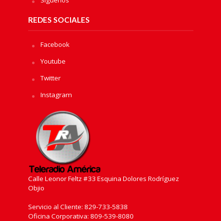
REDES SOCIALES
Facebook
Youtube
Twitter
Instagram
Calle Leonor Feltz #33 Esquina Dolores Rodríguez
Objio
Servicio al Cliente: 829-733-5838
Oficina Corporativa: 809-539-8080