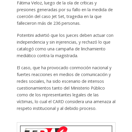
Fátima Veloz, luego de la ola de críticas y
presiones generadas por su fallo en la medida de
coerción del caso Jet Set, tragedia en la que
fallecieron más de 236 personas.
Potentini advirtió que los jueces deben actuar con
independencia y sin injerencias, y rechazó lo que
catalogó como una campaña de linchamiento
mediático contra la magistrada.
El caso, que ha provocado conmoción nacional y
fuertes reacciones en medios de comunicación y
redes sociales, ha sido escenario de intensos
cuestionamientos tanto del Ministerio Público
como de los representantes legales de las
víctimas, lo cual el CARD considera una amenaza al
respeto institucional y al debido proceso.