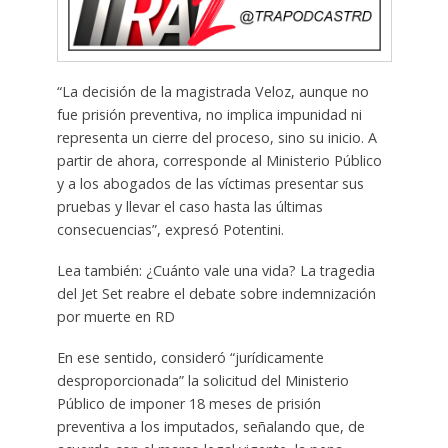
“La decisión de la magistrada Veloz, aunque no
fue prisión preventiva, no implica impunidad ni
representa un cierre del proceso, sino su inicio. A
partir de ahora, corresponde al Ministerio Público
y a los abogados de las víctimas presentar sus
pruebas y llevar el caso hasta las últimas
consecuencias”, expresó Potentini.
Lea también: ¿Cuánto vale una vida? La tragedia
del Jet Set reabre el debate sobre indemnización
por muerte en RD
En ese sentido, consideró “jurídicamente
desproporcionada” la solicitud del Ministerio
Público de imponer 18 meses de prisión
preventiva a los imputados, señalando que, de