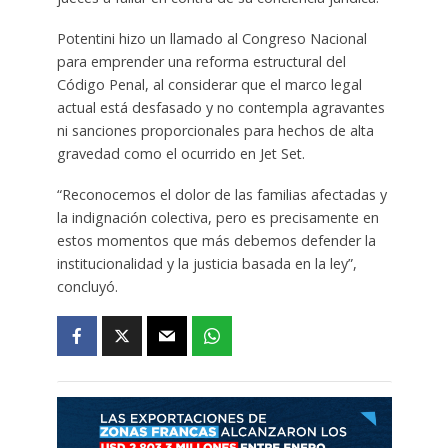
Potentini hizo un llamado al Congreso Nacional
para emprender una reforma estructural del
Código Penal, al considerar que el marco legal
actual está desfasado y no contempla agravantes
ni sanciones proporcionales para hechos de alta
gravedad como el ocurrido en Jet Set.
“Reconocemos el dolor de las familias afectadas y
la indignación colectiva, pero es precisamente en
estos momentos que más debemos defender la
institucionalidad y la justicia basada en la ley”,
concluyó.