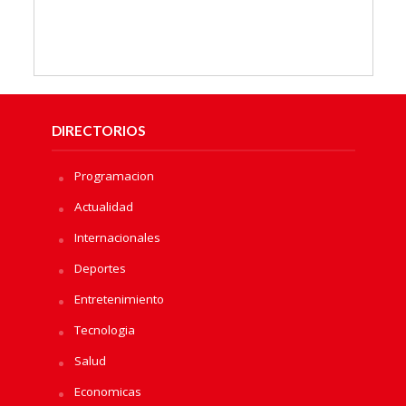
DIRECTORIOS
Programacion
Actualidad
Internacionales
Deportes
Entretenimiento
Tecnologia
Salud
Economicas