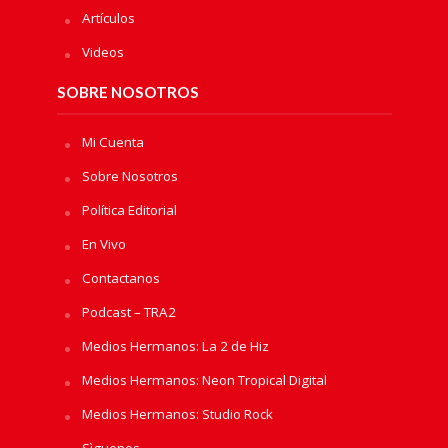
Artículos
Videos
SOBRE NOSOTROS
Mi Cuenta
Sobre Nosotros
Política Editorial
En Vivo
Contactanos
Podcast – TRA2
Medios Hermanos: La 2 de Hiz
Medios Hermanos: Neon Tropical Digital
Medios Hermanos: Studio Rock
Sìguenos