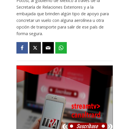
Potosí, al gobierno de México a través de la
Secretaría de Relaciones Exteriores y a la
embajada que brinden algún tipo de apoyo para
concretar un vuelo con alguna aerolínea u otra
opción de transporte para salir de ese país de
forma segura.