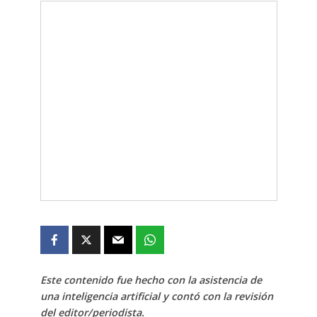
Este contenido fue hecho con la asistencia de
una inteligencia artificial y contó con la revisión
del editor/periodista.