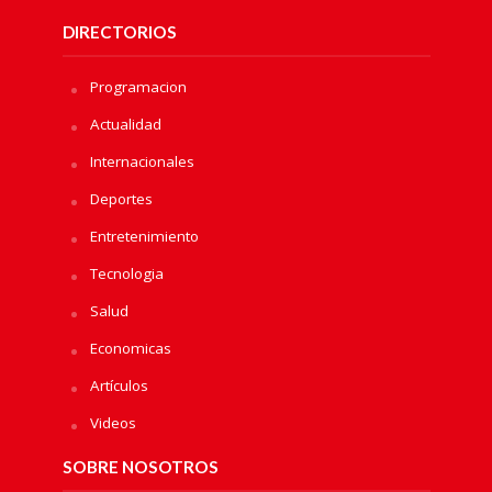
DIRECTORIOS
Programacion
Actualidad
Internacionales
Deportes
Entretenimiento
Tecnologia
Salud
Economicas
Artículos
Videos
SOBRE NOSOTROS