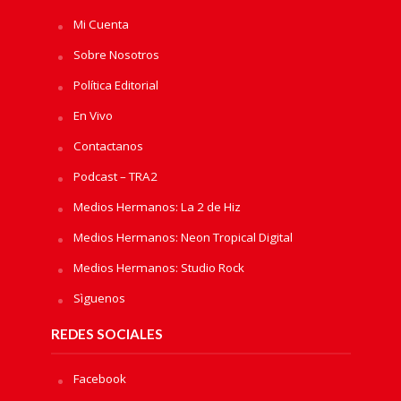
Mi Cuenta
Sobre Nosotros
Política Editorial
En Vivo
Contactanos
Podcast – TRA2
Medios Hermanos: La 2 de Hiz
Medios Hermanos: Neon Tropical Digital
Medios Hermanos: Studio Rock
Sìguenos
REDES SOCIALES
Facebook