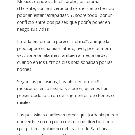
México, donde se habla árabe, un idioma
diferente, con la incertidumbre de cuánto tiempo
podrían estar “atrapadas”. Y, sobre todo, por un
conflicto entre dos países que podría poner en
riesgo sus vidas.
La vida en Jordania parece “normal”, aunque la
preocupación ha aumentado; ayer, por primera
vez, sonaron alarmas también a media tarde,
cuando en los últimos días solo sonaban por las
noches.
Según las potosinas, hay alrededor de 49
mexicanos en la misma situación, quienes han
presenciado la caída de fragmentos de drones o
misiles.
Las potosinas confiesan temer que Jordania pueda
convertirse en un punto de ataque directo, por lo
que piden al gobierno del estado de San Luis