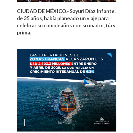
CIUDAD DE MÉXICO.- Sayuri Díaz Infante,
de 35 años, había planeado un viaje para
celebrar su cumpleaños con su madre, tía y
prima.