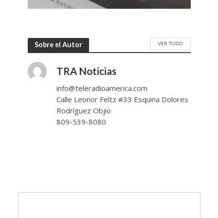
VER TODO
Sobre el Autor
TRA Noticias
info@teleradioamerica.com
Calle Leonor Feltz #33 Esquina Dolores
Rodríguez Objio
809-539-8080