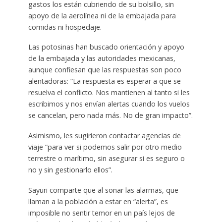
gastos los están cubriendo de su bolsillo, sin
apoyo de la aerolínea ni de la embajada para
comidas ni hospedaje.
Las potosinas han buscado orientación y apoyo
de la embajada y las autoridades mexicanas,
aunque confiesan que las respuestas son poco
alentadoras: “La respuesta es esperar a que se
resuelva el conflicto. Nos mantienen al tanto si les
escribimos y nos envían alertas cuando los vuelos
se cancelan, pero nada más. No de gran impacto”.
Asimismo, les sugirieron contactar agencias de
viaje “para ver si podemos salir por otro medio
terrestre o marítimo, sin asegurar si es seguro o
no y sin gestionarlo ellos”.
Sayuri comparte que al sonar las alarmas, que
llaman a la población a estar en “alerta”, es
imposible no sentir temor en un país lejos de