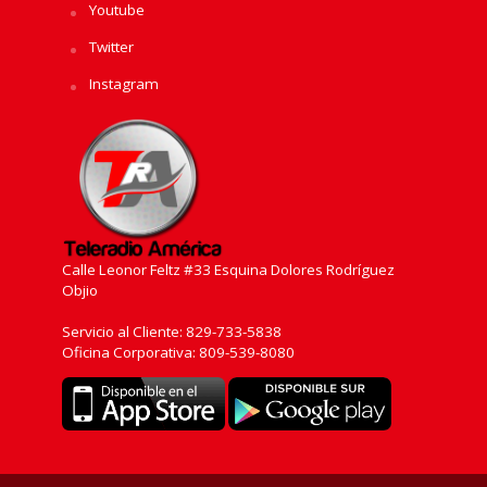
Youtube
Twitter
Instagram
Calle Leonor Feltz #33 Esquina Dolores Rodríguez
Objio
Servicio al Cliente: 829-733-5838
Oficina Corporativa: 809-539-8080