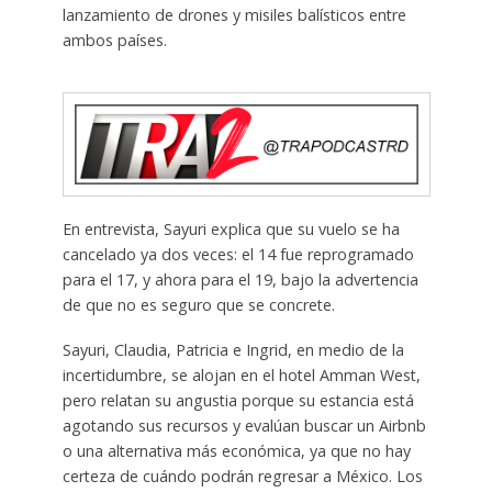
lanzamiento de drones y misiles balísticos entre
ambos países.
En entrevista, Sayuri explica que su vuelo se ha
cancelado ya dos veces: el 14 fue reprogramado
para el 17, y ahora para el 19, bajo la advertencia
de que no es seguro que se concrete.
Sayuri, Claudia, Patricia e Ingrid, en medio de la
incertidumbre, se alojan en el hotel Amman West,
pero relatan su angustia porque su estancia está
agotando sus recursos y evalúan buscar un Airbnb
o una alternativa más económica, ya que no hay
certeza de cuándo podrán regresar a México. Los