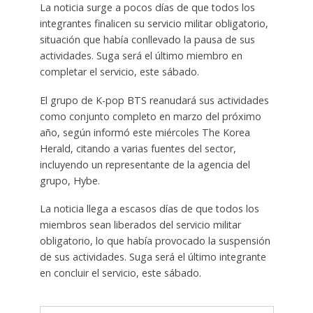
La noticia surge a pocos días de que todos los
integrantes finalicen su servicio militar obligatorio,
situación que había conllevado la pausa de sus
actividades. Suga será el último miembro en
completar el servicio, este sábado.
El grupo de K-pop BTS reanudará sus actividades
como conjunto completo en marzo del próximo
año, según informó este miércoles The Korea
Herald, citando a varias fuentes del sector,
incluyendo un representante de la agencia del
grupo, Hybe.
La noticia llega a escasos días de que todos los
miembros sean liberados del servicio militar
obligatorio, lo que había provocado la suspensión
de sus actividades. Suga será el último integrante
en concluir el servicio, este sábado.