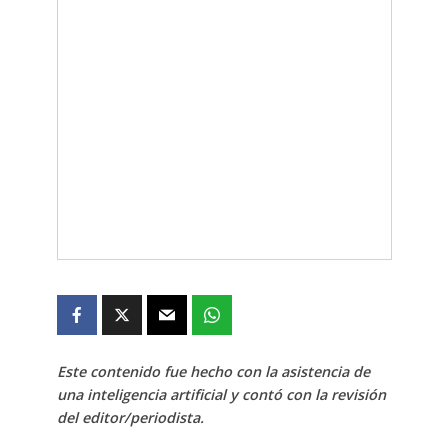
Este contenido fue hecho con la asistencia de
una inteligencia artificial y contó con la revisión
del editor/periodista.