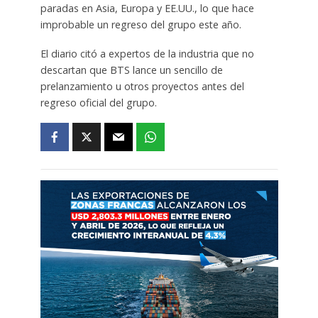
paradas en Asia, Europa y EE.UU., lo que hace
improbable un regreso del grupo este año.
El diario citó a expertos de la industria que no
descartan que BTS lance un sencillo de
prelanzamiento u otros proyectos antes del
regreso oficial del grupo.