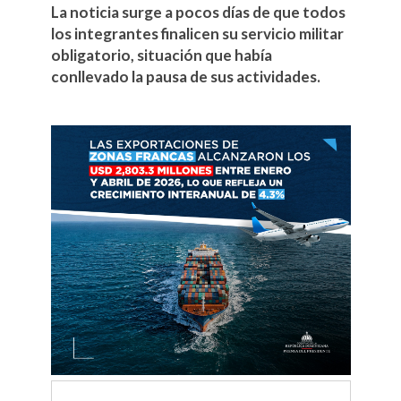
La noticia surge a pocos días de que todos
los integrantes finalicen su servicio militar
obligatorio, situación que había
conllevado la pausa de sus actividades.