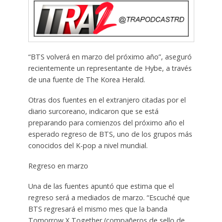
“BTS volverá en marzo del próximo año”, aseguró
recientemente un representante de Hybe, a través
de una fuente de The Korea Herald.
Otras dos fuentes en el extranjero citadas por el
diario surcoreano, indicaron que se está
preparando para comienzos del próximo año el
esperado regreso de BTS, uno de los grupos más
conocidos del K-pop a nivel mundial.
Regreso en marzo
Una de las fuentes apuntó que estima que el
regreso será a mediados de marzo. “Escuché que
BTS regresará el mismo mes que la banda
Tomorrow X Together (compañeros de sello de