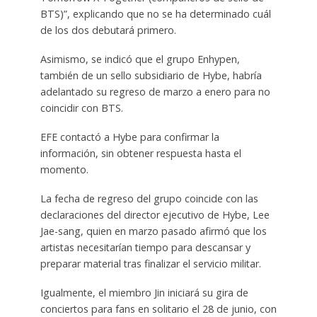
BTS)”, explicando que no se ha determinado cuál
de los dos debutará primero.
Asimismo, se indicó que el grupo Enhypen,
también de un sello subsidiario de Hybe, habría
adelantado su regreso de marzo a enero para no
coincidir con BTS.
EFE contactó a Hybe para confirmar la
información, sin obtener respuesta hasta el
momento.
La fecha de regreso del grupo coincide con las
declaraciones del director ejecutivo de Hybe, Lee
Jae-sang, quien en marzo pasado afirmó que los
artistas necesitarían tiempo para descansar y
preparar material tras finalizar el servicio militar.
Igualmente, el miembro Jin iniciará su gira de
conciertos para fans en solitario el 28 de junio, con