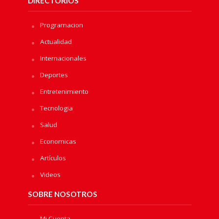
DIRECTORIOS
Programacion
Actualidad
Internacionales
Deportes
Entretenimiento
Tecnologia
Salud
Economicas
Artículos
Videos
SOBRE NOSOTROS
Mi Cuenta