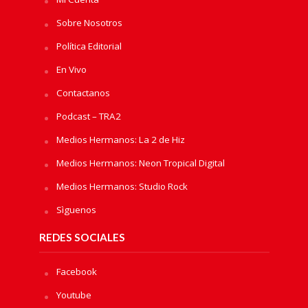
Sobre Nosotros
Política Editorial
En Vivo
Contactanos
Podcast – TRA2
Medios Hermanos: La 2 de Hiz
Medios Hermanos: Neon Tropical Digital
Medios Hermanos: Studio Rock
Sìguenos
REDES SOCIALES
Facebook
Youtube