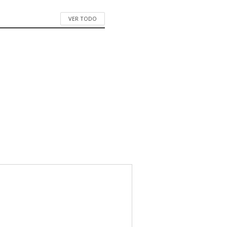
VER TODO