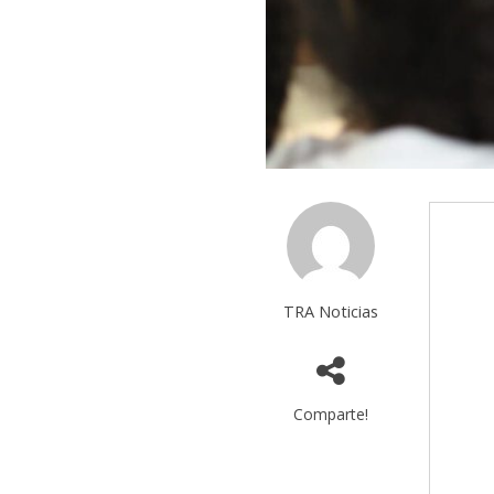
TRA Noticias
Comparte!